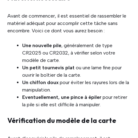
Avant de commencer, il est essentiel de rassembler le
matériel adéquat pour accomplir cette tâche sans
encombre. Voici ce dont vous aurez besoin :
Une nouvelle pile
, généralement de type
CR2025 ou CR2032, à vérifier selon votre
modèle de carte.
Un petit tournevis plat
ou une lame fine pour
ouvrir le boîtier de la carte.
Un chiffon doux
pour éviter les rayures lors de la
manipulation.
Eventuellement, une pince à épiler
pour retirer
la pile si elle est difficile à manipuler.
Vérification du modèle de la carte