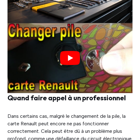
Quand faire appel à un professionnel
Dans certains cas, malgré le changement de la pile, la
carte Renault peut encore ne pas fonctionner
correctement. Cela peut être dû à un problème plus
profond, comme une défaillance du circuit électronique