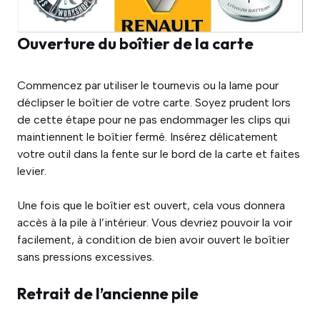
Ouverture du boîtier de la carte
Commencez par utiliser le tournevis ou la lame pour
déclipser le boîtier de votre carte. Soyez prudent lors
de cette étape pour ne pas endommager les clips qui
maintiennent le boîtier fermé. Insérez délicatement
votre outil dans la fente sur le bord de la carte et faites
levier.
Une fois que le boîtier est ouvert, cela vous donnera
accès à la pile à l’intérieur. Vous devriez pouvoir la voir
facilement, à condition de bien avoir ouvert le boîtier
sans pressions excessives.
Retrait de l’ancienne pile