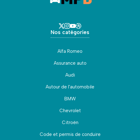
Nos catégories
Alfa Romeo
Assurance auto
Audi
Autour de l'automobile
BMW
Chevrolet
Citroën
Code et permis de conduire