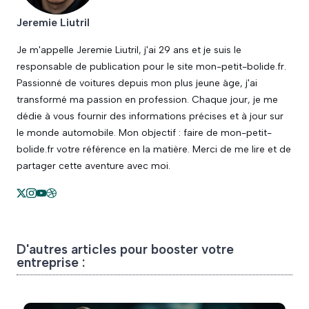
Jeremie Liutril
Je m'appelle Jeremie Liutril, j'ai 29 ans et je suis le
responsable de publication pour le site mon-petit-bolide.fr.
Passionné de voitures depuis mon plus jeune âge, j'ai
transformé ma passion en profession. Chaque jour, je me
dédie à vous fournir des informations précises et à jour sur
le monde automobile. Mon objectif : faire de mon-petit-
bolide.fr votre référence en la matière. Merci de me lire et de
partager cette aventure avec moi.
D'autres articles pour booster votre
entreprise :