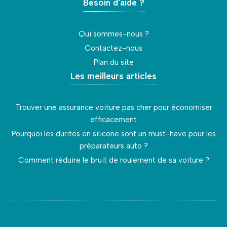
Besoin d'aide ?
Qui sommes-nous ?
Contactez-nous
Plan du site
Les meilleurs articles
Trouver une assurance voiture pas cher pour économiser
efficacement
Pourquoi les durites en silicone sont un must-have pour les
préparateurs auto ?
Comment réduire le bruit de roulement de sa voiture ?