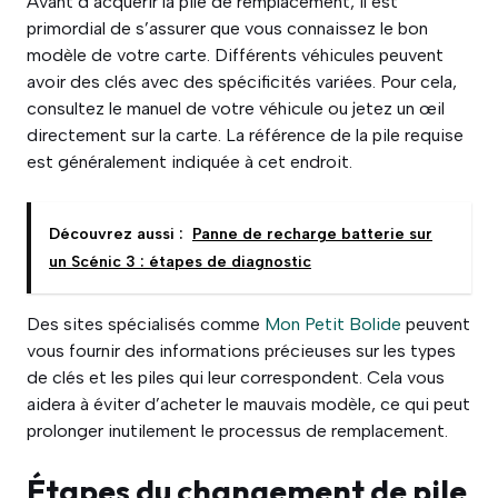
Avant d’acquérir la pile de remplacement, il est
primordial de s’assurer que vous connaissez le bon
modèle de votre carte. Différents véhicules peuvent
avoir des clés avec des spécificités variées. Pour cela,
consultez le manuel de votre véhicule ou jetez un œil
directement sur la carte. La référence de la pile requise
est généralement indiquée à cet endroit.
Découvrez aussi :
Panne de recharge batterie sur
un Scénic 3 : étapes de diagnostic
Des sites spécialisés comme
Mon Petit Bolide
peuvent
vous fournir des informations précieuses sur les types
de clés et les piles qui leur correspondent. Cela vous
aidera à éviter d’acheter le mauvais modèle, ce qui peut
prolonger inutilement le processus de remplacement.
Étapes du changement de pile