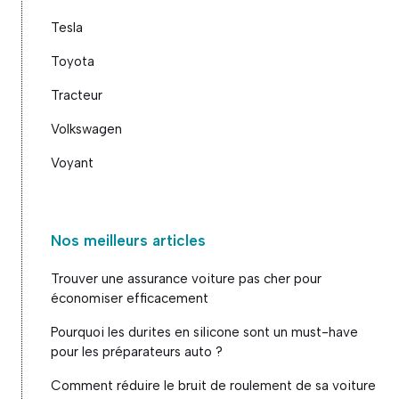
Tesla
Toyota
Tracteur
Volkswagen
Voyant
Nos meilleurs articles
Trouver une assurance voiture pas cher pour
économiser efficacement
Pourquoi les durites en silicone sont un must-have
pour les préparateurs auto ?
Comment réduire le bruit de roulement de sa voiture