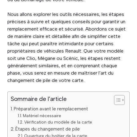
Nous allons explorer les outils nécessaires, les étapes
précises à suivre et quelques conseils pour garantir un
remplacement efficace et sécurisé. Abordons ce sujet
de manière claire et détaillée afin de simplifier cette
tâche qui peut paraître intimidante pour certains
propriétaires de véhicules Renault. Que votre modèle
soit une Clio, Mégane ou Scénic, les étapes restent
généralement similaires, et en comprenant chaque
phase, vous serez en mesure de maîtriser l’art du
changement de pile de votre carte.
Sommaire de l'article
Préparation avant le remplacement
Matériel nécessaire
Vérification du modèle de la carte
Étapes du changement de pile
Ouverture du boîtier de la carte