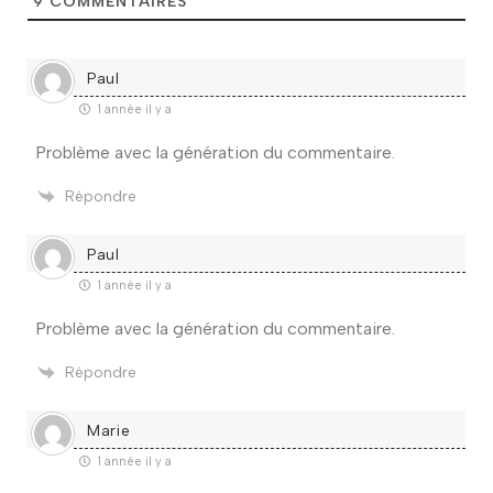
9
COMMENTAIRES
Paul
1 année il y a
Problème avec la génération du commentaire.
Répondre
Paul
1 année il y a
Problème avec la génération du commentaire.
Répondre
Marie
1 année il y a