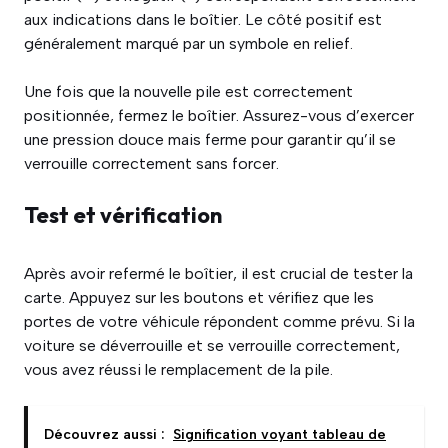
aux indications dans le boîtier. Le côté positif est
généralement marqué par un symbole en relief.
Une fois que la nouvelle pile est correctement
positionnée, fermez le boîtier. Assurez-vous d’exercer
une pression douce mais ferme pour garantir qu’il se
verrouille correctement sans forcer.
Test et vérification
Après avoir refermé le boîtier, il est crucial de tester la
carte. Appuyez sur les boutons et vérifiez que les
portes de votre véhicule répondent comme prévu. Si la
voiture se déverrouille et se verrouille correctement,
vous avez réussi le remplacement de la pile.
Découvrez aussi :
Signification voyant tableau de