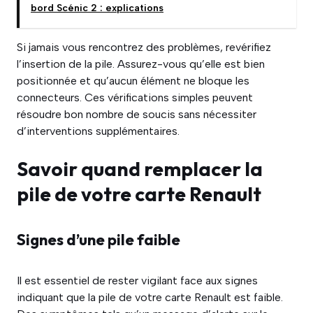
bord Scénic 2 : explications
Si jamais vous rencontrez des problèmes, revérifiez
l’insertion de la pile. Assurez-vous qu’elle est bien
positionnée et qu’aucun élément ne bloque les
connecteurs. Ces vérifications simples peuvent
résoudre bon nombre de soucis sans nécessiter
d’interventions supplémentaires.
Savoir quand remplacer la
pile de votre carte Renault
Signes d’une pile faible
Il est essentiel de rester vigilant face aux signes
indiquant que la pile de votre carte Renault est faible.