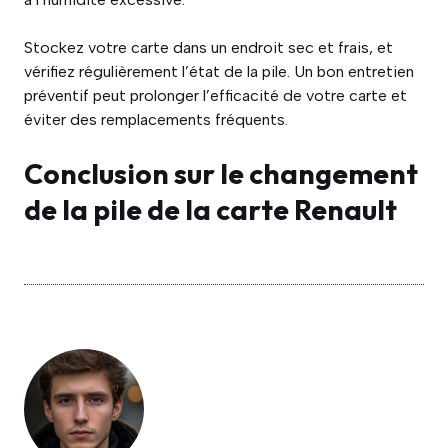
Stockez votre carte dans un endroit sec et frais, et
vérifiez régulièrement l’état de la pile. Un bon entretien
préventif peut prolonger l’efficacité de votre carte et
éviter des remplacements fréquents.
Conclusion sur le changement
de la pile de la carte Renault