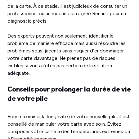
de la carte. À ce stade, il est judicieux de consulter un
professionnel ou un mécanicien agréé Renault pour un
diagnostic précis.
Des experts peuvent non seulement identifier le
problème de manière efficace mais aussi résoudre les
problèmes sous-jacents sans risquer d’endommager
votre carte davantage. Ne prenez pas de risques
inutiles si vous n’êtes pas certain de la solution
adéquate.
Conseils pour prolonger la durée de vie
de votre pile
Pour maximiser la longévité de votre nouvelle pile, il est
conseillé de manipuler votre carte avec soin. Évitez
d’exposer votre carte à des températures extrêmes ou
à l’humidité excessive.