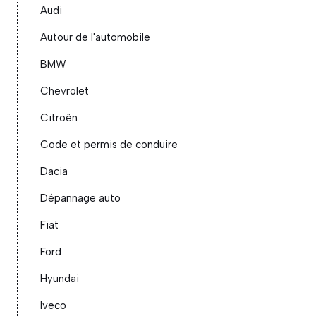
Audi
Autour de l'automobile
BMW
Chevrolet
Citroën
Code et permis de conduire
Dacia
Dépannage auto
Fiat
Ford
Hyundai
Iveco