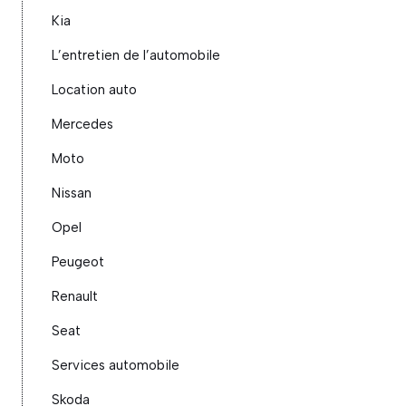
Kia
L’entretien de l’automobile
Location auto
Mercedes
Moto
Nissan
Opel
Peugeot
Renault
Seat
Services automobile
Skoda