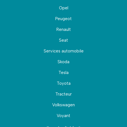
Opel
Peugeot
Renault
Seat
Services automobile
Skoda
Tesla
Toyota
Tracteur
Volkswagen
Voyant