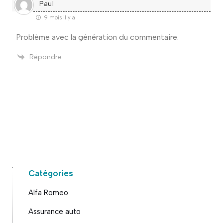
Paul
9 mois il y a
Problème avec la génération du commentaire.
Répondre
Catégories
Alfa Romeo
Assurance auto