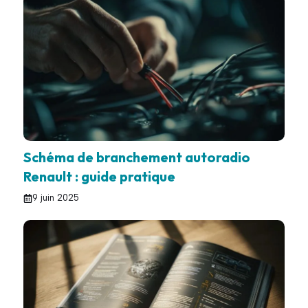
Schéma de branchement autoradio
Renault : guide pratique
9 juin 2025