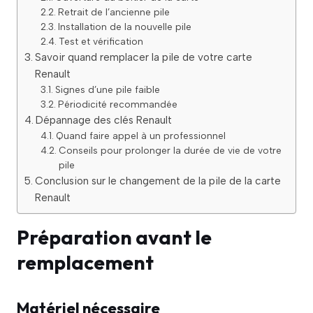
Retrait de l’ancienne pile
Installation de la nouvelle pile
Test et vérification
Savoir quand remplacer la pile de votre carte
Renault
Signes d’une pile faible
Périodicité recommandée
Dépannage des clés Renault
Quand faire appel à un professionnel
Conseils pour prolonger la durée de vie de votre
pile
Conclusion sur le changement de la pile de la carte
Renault
Préparation avant le
remplacement
Matériel nécessaire