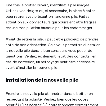
Une fois le boîtier ouvert, identifiez la pile usagée.
Utilisez vos doigts ou, si nécessaire, la pince à épiler
pour retirer avec précaution l’ancienne pile. Faites
attention aux connecteurs qui pourraient être fragiles,
car une manipulation brusque peut les endommager.
Avant de retirer la pile, il peut être judicieux de prendre
note de son orientation. Cela vous permettra d’installer
la nouvelle pile dans le bon sens sans vous poser de
questions. Vérifiez également l’état des contacts : en
cas de corrosion, un nettoyage peut être nécessaire
avant d’installer la nouvelle pile.
Installation de la nouvelle pile
Prendre la nouvelle pile et l’insérer dans le boîtier en
respectant la polarité. Vérifiez bien que les côtés
positif (+) et négatif (-) correspondent correctement