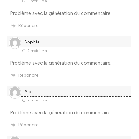
9 mois il y a
Problème avec la génération du commentaire.
Répondre
Sophie
9 mois il y a
Problème avec la génération du commentaire.
Répondre
Alex
9 mois il y a
Problème avec la génération du commentaire.
Répondre