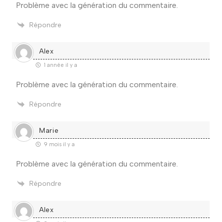
Problème avec la génération du commentaire.
Répondre
Alex
1 année il y a
Problème avec la génération du commentaire.
Répondre
Marie
9 mois il y a
Problème avec la génération du commentaire.
Répondre
Alex