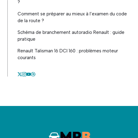
?
Comment se préparer au mieux à l’examen du code
de la route ?
Schéma de branchement autoradio Renault : guide
pratique
Renault Talisman 16 DCI 160 : problèmes moteur
courants