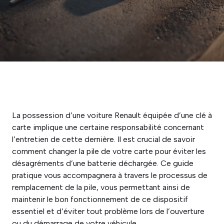
La possession d’une voiture Renault équipée d’une clé à
carte implique une certaine responsabilité concernant
l’entretien de cette dernière. Il est crucial de savoir
comment changer la pile de votre carte pour éviter les
désagréments d’une batterie déchargée. Ce guide
pratique vous accompagnera à travers le processus de
remplacement de la pile, vous permettant ainsi de
maintenir le bon fonctionnement de ce dispositif
essentiel et d’éviter tout problème lors de l’ouverture
ou du démarrage de votre véhicule.