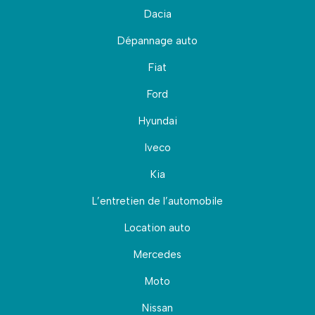
Dacia
Dépannage auto
Fiat
Ford
Hyundai
Iveco
Kia
L’entretien de l’automobile
Location auto
Mercedes
Moto
Nissan