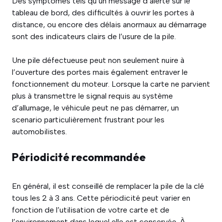
Des symptômes tels qu’un message d’alerte sur le
tableau de bord, des difficultés à ouvrir les portes à
distance, ou encore des délais anormaux au démarrage
sont des indicateurs clairs de l’usure de la pile.
Une pile défectueuse peut non seulement nuire à
l’ouverture des portes mais également entraver le
fonctionnement du moteur. Lorsque la carte ne parvient
plus à transmettre le signal requis au système
d’allumage, le véhicule peut ne pas démarrer, un
scenario particulièrement frustrant pour les
automobilistes.
Périodicité recommandée
En général, il est conseillé de remplacer la pile de la clé
tous les 2 à 3 ans. Cette périodicité peut varier en
fonction de l’utilisation de votre carte et de
l’environnement dans lequel elle est conservée. À