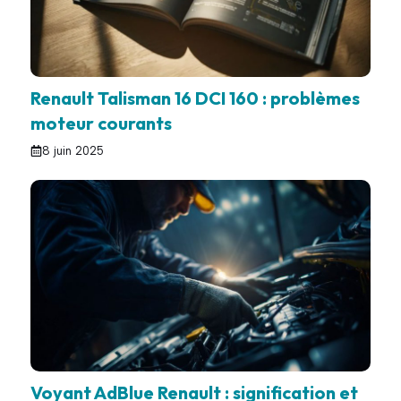
Renault Talisman 16 DCI 160 : problèmes
moteur courants
8 juin 2025
Voyant AdBlue Renault : signification et