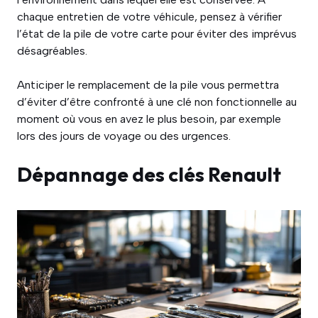
chaque entretien de votre véhicule, pensez à vérifier
l’état de la pile de votre carte pour éviter des imprévus
désagréables.
Anticiper le remplacement de la pile vous permettra
d’éviter d’être confronté à une clé non fonctionnelle au
moment où vous en avez le plus besoin, par exemple
lors des jours de voyage ou des urgences.
Dépannage des clés Renault