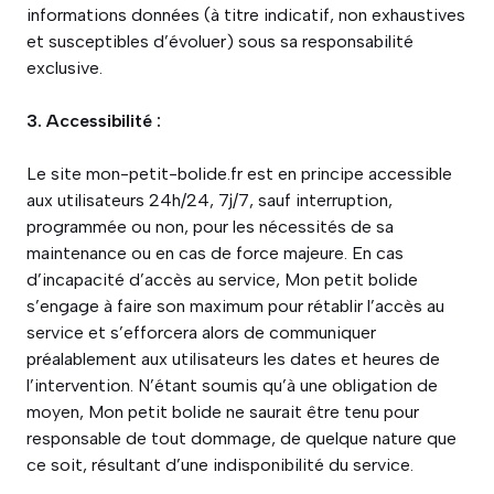
informations données (à titre indicatif, non exhaustives
et susceptibles d’évoluer) sous sa responsabilité
exclusive.
3. Accessibilité :
Le site mon-petit-bolide.fr est en principe accessible
aux utilisateurs 24h/24, 7j/7, sauf interruption,
programmée ou non, pour les nécessités de sa
maintenance ou en cas de force majeure. En cas
d’incapacité d’accès au service, Mon petit bolide
s’engage à faire son maximum pour rétablir l’accès au
service et s’efforcera alors de communiquer
préalablement aux utilisateurs les dates et heures de
l’intervention. N’étant soumis qu’à une obligation de
moyen, Mon petit bolide ne saurait être tenu pour
responsable de tout dommage, de quelque nature que
ce soit, résultant d’une indisponibilité du service.