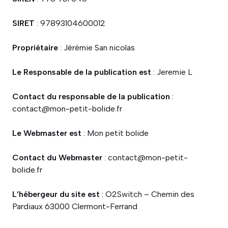
SIRET
: 97893104600012
Propriétaire
: Jérémie San nicolas
Le Responsable de la publication est
: Jeremie L
Contact du responsable de la publication
:
contact@mon-petit-bolide.fr
Le Webmaster est
: Mon petit bolide
Contact du Webmaster
: contact@mon-petit-
bolide.fr
L’hébergeur du site est
: O2Switch – Chemin des
Pardiaux 63000 Clermont-Ferrand