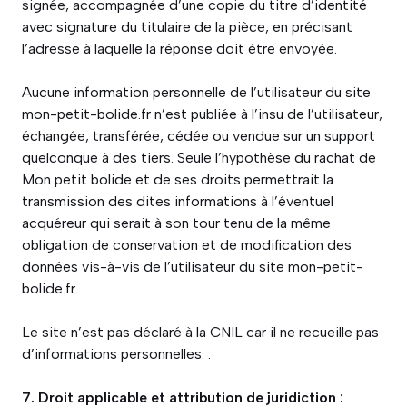
signée, accompagnée d’une copie du titre d’identité
avec signature du titulaire de la pièce, en précisant
l’adresse à laquelle la réponse doit être envoyée.
Aucune information personnelle de l’utilisateur du site
mon-petit-bolide.fr n’est publiée à l’insu de l’utilisateur,
échangée, transférée, cédée ou vendue sur un support
quelconque à des tiers. Seule l’hypothèse du rachat de
Mon petit bolide et de ses droits permettrait la
transmission des dites informations à l’éventuel
acquéreur qui serait à son tour tenu de la même
obligation de conservation et de modification des
données vis-à-vis de l’utilisateur du site mon-petit-
bolide.fr.
Le site n’est pas déclaré à la CNIL car il ne recueille pas
d’informations personnelles. .
7. Droit applicable et attribution de juridiction :