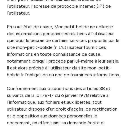
l’utilisateur, l’adresse de protocole Internet (IP) de
l’utilisateur.
En tout état de cause, Mon petit bolide ne collecte
des informations personnelles relatives à l’utilisateur
que pour le besoin de certains services proposés par le
site mon-petit-bolide.fr. L’utilisateur fournit ces
informations en toute connaissance de cause,
notamment lorsqu’il procède par lui-même à leur saisie.
Il est alors précisé à l’utilisateur du site mon-petit-
bolide.fr l’obligation ou non de fournir ces informations.
Conformément aux dispositions des articles 38 et
suivants de la loi 78-17 du 6 janvier 1978 relative à
l’informatique, aux fichiers et aux libertés, tout
utilisateur dispose d’un droit d’accès, de rectification
et d’opposition aux données personnelles le
concernant, en effectuant sa demande écrite et