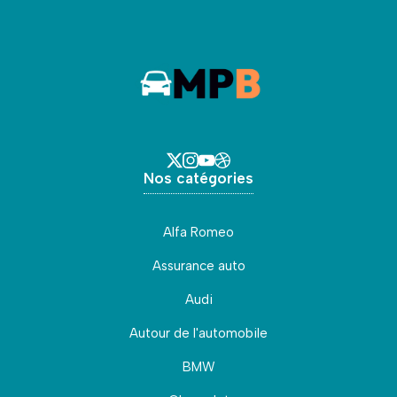
Nos catégories
Alfa Romeo
Assurance auto
Audi
Autour de l'automobile
BMW