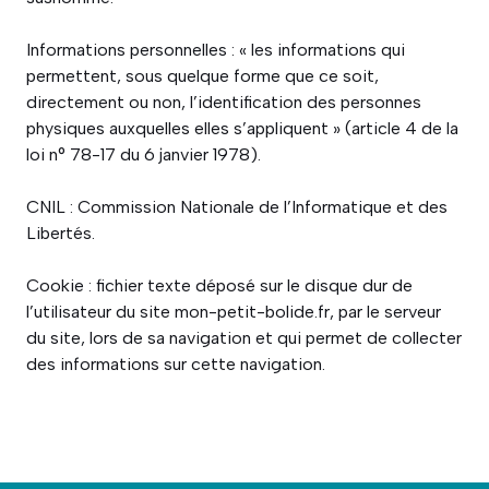
Informations personnelles : « les informations qui
permettent, sous quelque forme que ce soit,
directement ou non, l’identification des personnes
physiques auxquelles elles s’appliquent » (article 4 de la
loi n° 78-17 du 6 janvier 1978).
CNIL : Commission Nationale de l’Informatique et des
Libertés.
Cookie : fichier texte déposé sur le disque dur de
l’utilisateur du site mon-petit-bolide.fr, par le serveur
du site, lors de sa navigation et qui permet de collecter
des informations sur cette navigation.