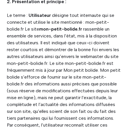
2. Présentation et principe :
Le terme :
Utilisateur
désigne tout internaute qui se
connecte et utilise le site mentionné : mon-petit-
bolide.fr Le site
mon-petit-bolide.fr
rassemble un
ensemble de services, dans l’état, mis à la disposition
des utilisateurs. Il est indiqué que ceux-ci doivent
rester courtois et démontrer de la bonne foi envers les
autres utilisateurs ainsi qu’envers le webmaster du site
mon-petit-bolide.fr. Le site mon-petit-bolide.fr est
fréquemment mis à jour par Mon petit bolide. Mon petit
bolide s’efforce de fournir sur le site mon-petit-
bolide.fr des informations aussi précises que possible
(sous réserve de modifications effectuées depuis leur
mise en ligne), mais ne peut garantir l’exactitude, la
complétude et l’actualité des informations diffusées
sur son site, qu’elles soient de son fait ou du fait des
tiers partenaires qui lui fournissent ces informations.
Par conséquent, l’utilisateur reconnaît utiliser ces