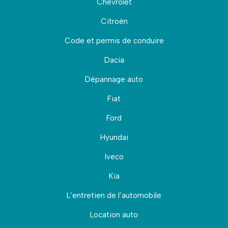
Chevrolet
Citroën
Code et permis de conduire
Dacia
Dépannage auto
Fiat
Ford
Hyundai
Iveco
Kia
L’entretien de l’automobile
Location auto