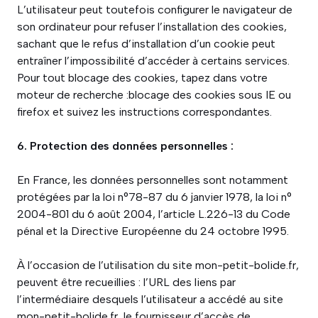
L’utilisateur peut toutefois configurer le navigateur de
son ordinateur pour refuser l’installation des cookies,
sachant que le refus d’installation d’un cookie peut
entraîner l’impossibilité d’accéder à certains services.
Pour tout blocage des cookies, tapez dans votre
moteur de recherche :blocage des cookies sous IE ou
firefox et suivez les instructions correspondantes.
6. Protection des données personnelles :
En France, les données personnelles sont notamment
protégées par la loi n°78-87 du 6 janvier 1978, la loi n°
2004-801 du 6 août 2004, l’article L.226-13 du Code
pénal et la Directive Européenne du 24 octobre 1995.
À l’occasion de l’utilisation du site mon-petit-bolide.fr,
peuvent être recueillies : l’URL des liens par
l’intermédiaire desquels l’utilisateur a accédé au site
mon-petit-bolide.fr, le fournisseur d’accès de