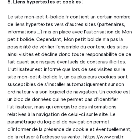
5. Liens hypertextes et cookies :
Le site mon-petit-bolide.fr contient un certain nombre
de liens hypertextes vers d’autres sites (partenaires,
informations …) mis en place avec l’autorisation de Mon
petit bolide. Cependant, Mon petit bolide n’a pas la
possibilité de vérifier l’ensemble du contenu des sites
ainsi visités et décline donc toute responsabilité de ce
fait quant aux risques éventuels de contenus illicites.
L’utilisateur est informé que lors de ses visites sur le
site mon-petit-bolide.fr, un ou plusieurs cookies sont
susceptibles de s’installer automatiquement sur son
ordinateur via son logiciel de navigation. Un cookie est
un bloc de données qui ne permet pas d’identifier
l’utilisateur, mais qui enregistre des informations
relatives à la navigation de celui-ci sur le site. Le
paramétrage du logiciel de navigation permet
d’informer de la présence de cookie et éventuellement,
de la refuser à l’adresse suivante : https://www.cnil.fr.