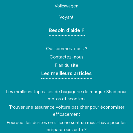
Volkswagen
Voyant
Besoin d'aide ?
Qui sommes-nous ?
Contactez-nous
Plan du site
Les meilleurs articles
Les meilleurs top cases de bagagerie de marque Shad pour
motos et scooters
Trouver une assurance voiture pas cher pour économiser
efficacement
Pourquoi les durites en silicone sont un must-have pour les
préparateurs auto ?