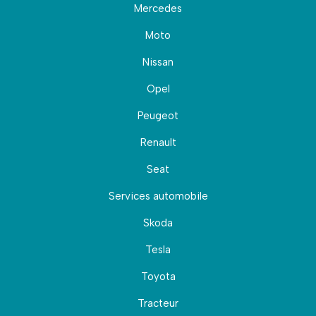
Mercedes
Moto
Nissan
Opel
Peugeot
Renault
Seat
Services automobile
Skoda
Tesla
Toyota
Tracteur