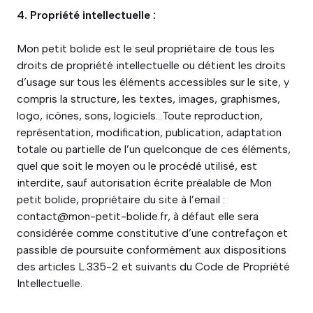
4. Propriété intellectuelle :
Mon petit bolide est le seul propriétaire de tous les
droits de propriété intellectuelle ou détient les droits
d’usage sur tous les éléments accessibles sur le site, y
compris la structure, les textes, images, graphismes,
logo, icônes, sons, logiciels…Toute reproduction,
représentation, modification, publication, adaptation
totale ou partielle de l’un quelconque de ces éléments,
quel que soit le moyen ou le procédé utilisé, est
interdite, sauf autorisation écrite préalable de Mon
petit bolide, propriétaire du site à l’email :
contact@mon-petit-bolide.fr, à défaut elle sera
considérée comme constitutive d’une contrefaçon et
passible de poursuite conformément aux dispositions
des articles L.335-2 et suivants du Code de Propriété
Intellectuelle.