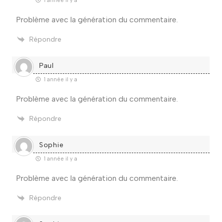
1 année il y a
Problème avec la génération du commentaire.
Répondre
Paul
1 année il y a
Problème avec la génération du commentaire.
Répondre
Sophie
1 année il y a
Problème avec la génération du commentaire.
Répondre