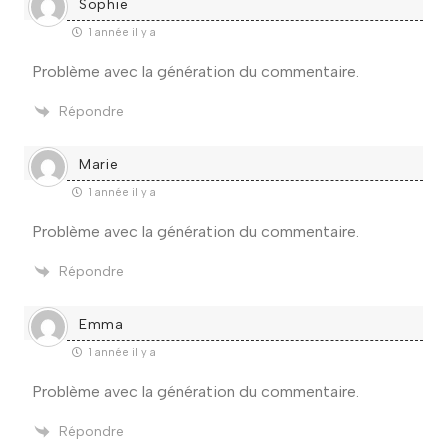
Sophie
1 année il y a
Problème avec la génération du commentaire.
Répondre
Marie
1 année il y a
Problème avec la génération du commentaire.
Répondre
Emma
1 année il y a
Problème avec la génération du commentaire.
Répondre