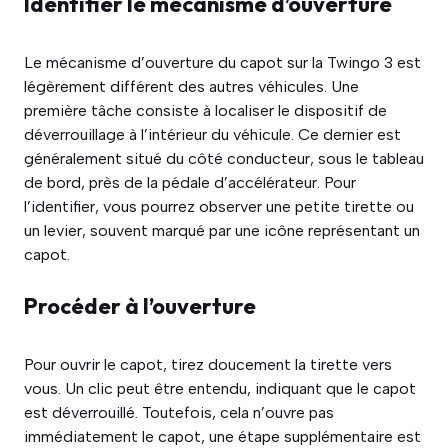
Identifier le mécanisme d’ouverture
Le mécanisme d’ouverture du capot sur la Twingo 3 est
légèrement différent des autres véhicules. Une
première tâche consiste à localiser le dispositif de
déverrouillage à l’intérieur du véhicule. Ce dernier est
généralement situé du côté conducteur, sous le tableau
de bord, près de la pédale d’accélérateur. Pour
l’identifier, vous pourrez observer une petite tirette ou
un levier, souvent marqué par une icône représentant un
capot.
Procéder à l’ouverture
Pour ouvrir le capot, tirez doucement la tirette vers
vous. Un clic peut être entendu, indiquant que le capot
est déverrouillé. Toutefois, cela n’ouvre pas
immédiatement le capot, une étape supplémentaire est