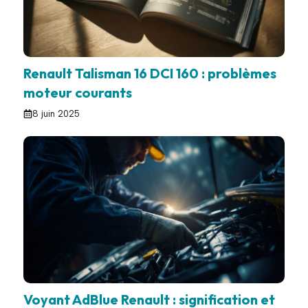
Renault Talisman 16 DCI 160 : problèmes
moteur courants
8 juin 2025
Voyant AdBlue Renault : signification et