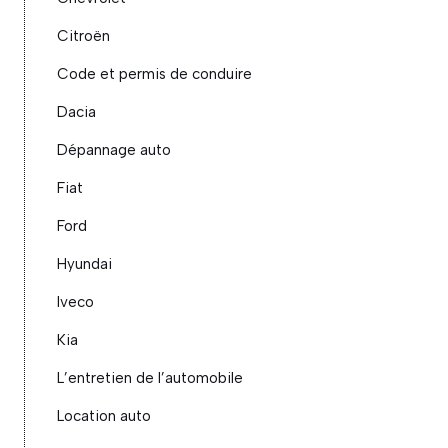
Citroën
Code et permis de conduire
Dacia
Dépannage auto
Fiat
Ford
Hyundai
Iveco
Kia
L’entretien de l’automobile
Location auto