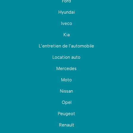
Ford
Hyundai
Iveco
Kia
L’entretien de l’automobile
Location auto
Mercedes
Moto
Nissan
Opel
Peugeot
Renault