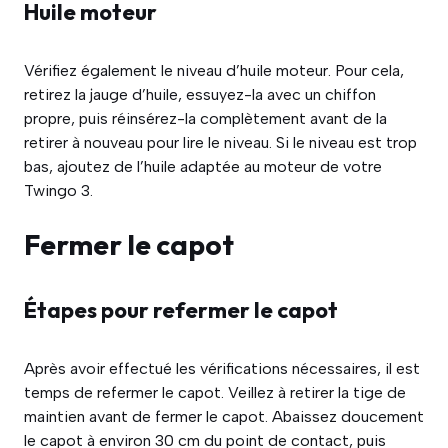
Huile moteur
Vérifiez également le niveau d’huile moteur. Pour cela,
retirez la jauge d’huile, essuyez-la avec un chiffon
propre, puis réinsérez-la complètement avant de la
retirer à nouveau pour lire le niveau. Si le niveau est trop
bas, ajoutez de l’huile adaptée au moteur de votre
Twingo 3.
Fermer le capot
Étapes pour refermer le capot
Après avoir effectué les vérifications nécessaires, il est
temps de refermer le capot. Veillez à retirer la tige de
maintien avant de fermer le capot. Abaissez doucement
le capot à environ 30 cm du point de contact, puis