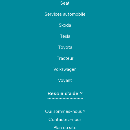
Seat
Services automobile
Skoda
Tesla
Toyota
Tracteur
Volkswagen
Voyant
Besoin d'aide ?
Qui sommes-nous ?
Contactez-nous
Plan du site