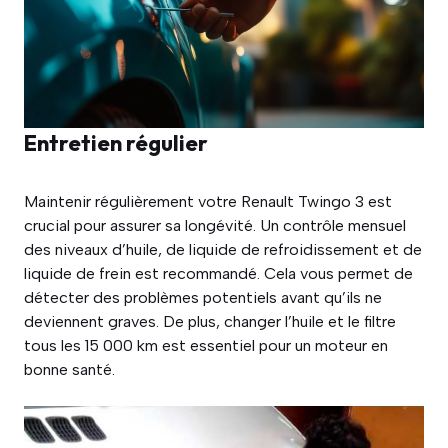
Entretien régulier
Maintenir régulièrement votre Renault Twingo 3 est
crucial pour assurer sa longévité. Un contrôle mensuel
des niveaux d’huile, de liquide de refroidissement et de
liquide de frein est recommandé. Cela vous permet de
détecter des problèmes potentiels avant qu’ils ne
deviennent graves. De plus, changer l’huile et le filtre
tous les 15 000 km est essentiel pour un moteur en
bonne santé.