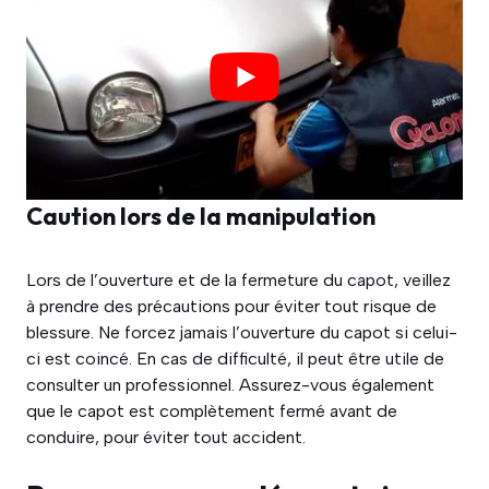
Caution lors de la manipulation
Lors de l’ouverture et de la fermeture du capot, veillez
à prendre des précautions pour éviter tout risque de
blessure. Ne forcez jamais l’ouverture du capot si celui-
ci est coincé. En cas de difficulté, il peut être utile de
consulter un professionnel. Assurez-vous également
que le capot est complètement fermé avant de
conduire, pour éviter tout accident.