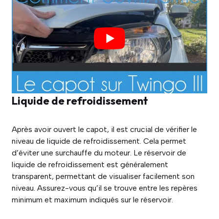
Liquide de refroidissement
Après avoir ouvert le capot, il est crucial de vérifier le
niveau de liquide de refroidissement. Cela permet
d’éviter une surchauffe du moteur. Le réservoir de
liquide de refroidissement est généralement
transparent, permettant de visualiser facilement son
niveau. Assurez-vous qu’il se trouve entre les repères
minimum et maximum indiqués sur le réservoir.