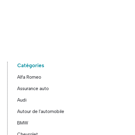
Catégories
Alfa Romeo
Assurance auto
Audi
Autour de l'automobile
BMW
Chevrolet