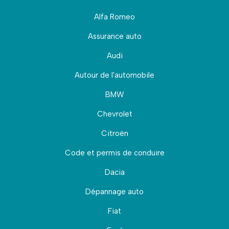
Alfa Romeo
Assurance auto
Audi
Autour de l'automobile
BMW
Chevrolet
Citroën
Code et permis de conduire
Dacia
Dépannage auto
Fiat