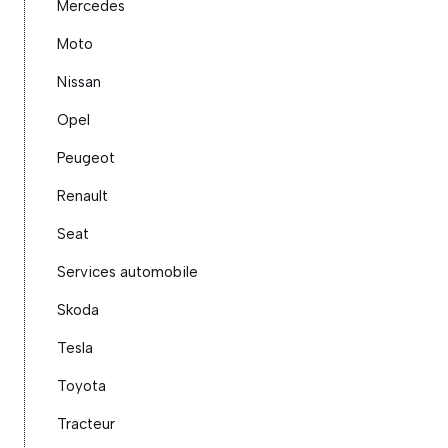
Mercedes
Moto
Nissan
Opel
Peugeot
Renault
Seat
Services automobile
Skoda
Tesla
Toyota
Tracteur