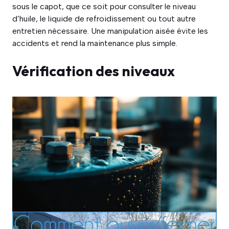
sous le capot, que ce soit pour consulter le niveau
d’huile, le liquide de refroidissement ou tout autre
entretien nécessaire. Une manipulation aisée évite les
accidents et rend la maintenance plus simple.
Vérification des niveaux