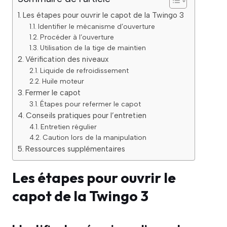
Les étapes pour ouvrir le capot de la Twingo 3
Identifier le mécanisme d’ouverture
Procéder à l’ouverture
Utilisation de la tige de maintien
Vérification des niveaux
Liquide de refroidissement
Huile moteur
Fermer le capot
Étapes pour refermer le capot
Conseils pratiques pour l’entretien
Entretien régulier
Caution lors de la manipulation
Ressources supplémentaires
Les étapes pour ouvrir le
capot de la Twingo 3