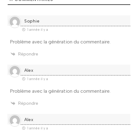
Sophie
1 année il y a
Problème avec la génération du commentaire.
Répondre
Alex
1 année il y a
Problème avec la génération du commentaire.
Répondre
Alex
1 année il y a