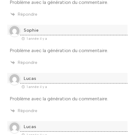
Problème avec la génération du commentaire.
Répondre
Sophie
1 année il y a
Problème avec la génération du commentaire.
Répondre
Lucas
1 année il y a
Problème avec la génération du commentaire.
Répondre
Lucas