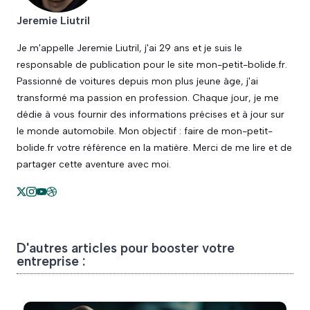
Jeremie Liutril
Je m'appelle Jeremie Liutril, j'ai 29 ans et je suis le
responsable de publication pour le site mon-petit-bolide.fr.
Passionné de voitures depuis mon plus jeune âge, j'ai
transformé ma passion en profession. Chaque jour, je me
dédie à vous fournir des informations précises et à jour sur
le monde automobile. Mon objectif : faire de mon-petit-
bolide.fr votre référence en la matière. Merci de me lire et de
partager cette aventure avec moi.
D'autres articles pour booster votre
entreprise :