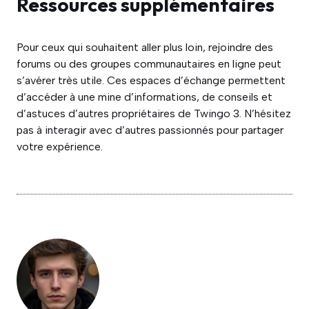
Ressources supplémentaires
Pour ceux qui souhaitent aller plus loin, rejoindre des
forums ou des groupes communautaires en ligne peut
s’avérer très utile. Ces espaces d’échange permettent
d’accéder à une mine d’informations, de conseils et
d’astuces d’autres propriétaires de Twingo 3. N’hésitez
pas à interagir avec d’autres passionnés pour partager
votre expérience.