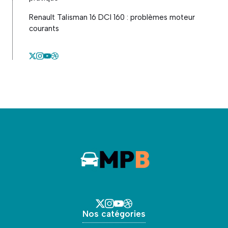
Renault Talisman 16 DCI 160 : problèmes moteur
courants
Nos catégories