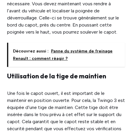
nécessaire. Vous devez maintenant vous rendre à
l’avant du véhicule et localiser la poignée de
déverrouillage. Celle-ci se trouve généralement sur le
bord du capot, près du centre. En poussant cette
poignée vers le haut, vous pourrez soulever le capot.
Découvrez aussi :
Panne du système de freinage
Renault : comment réagir ?
Utilisation de la tige de maintien
Une fois le capot ouvert, il est important de le
maintenir en position ouverte. Pour cela, la Twingo 3 est
équipée d’une tige de maintien. Cette tige doit être
insérée dans le trou prévu à cet effet sur le support du
capot. Cela garantit que le capot reste stable et en
sécurité pendant que vous effectuez vos vérifications