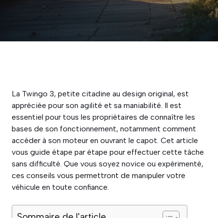
La Twingo 3, petite citadine au design original, est
appréciée pour son agilité et sa maniabilité. Il est
essentiel pour tous les propriétaires de connaître les
bases de son fonctionnement, notamment comment
accéder à son moteur en ouvrant le capot. Cet article
vous guide étape par étape pour effectuer cette tâche
sans difficulté. Que vous soyez novice ou expérimenté,
ces conseils vous permettront de manipuler votre
véhicule en toute confiance.
Sommaire de l'article