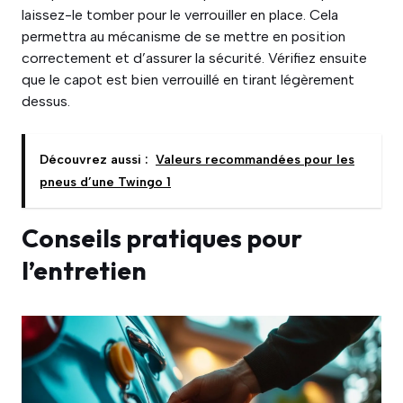
laissez-le tomber pour le verrouiller en place. Cela
permettra au mécanisme de se mettre en position
correctement et d’assurer la sécurité. Vérifiez ensuite
que le capot est bien verrouillé en tirant légèrement
dessus.
Découvrez aussi :
Valeurs recommandées pour les
pneus d’une Twingo 1
Conseils pratiques pour
l’entretien