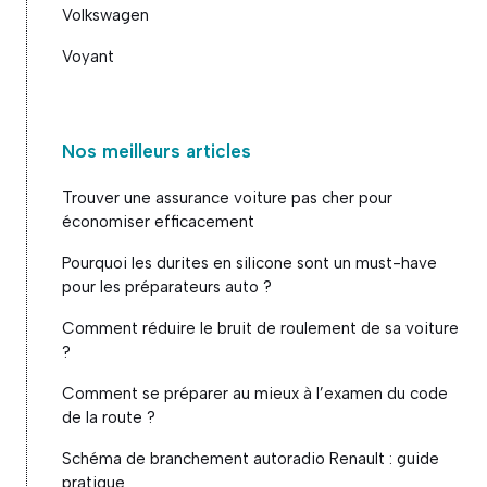
Volkswagen
Voyant
Nos meilleurs articles
Trouver une assurance voiture pas cher pour
économiser efficacement
Pourquoi les durites en silicone sont un must-have
pour les préparateurs auto ?
Comment réduire le bruit de roulement de sa voiture
?
Comment se préparer au mieux à l’examen du code
de la route ?
Schéma de branchement autoradio Renault : guide
pratique