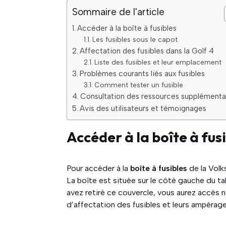
Sommaire de l'article
Accéder à la boîte à fusibles
Les fusibles sous le capot
Affectation des fusibles dans la Golf 4
Liste des fusibles et leur emplacement
Problèmes courants liés aux fusibles
Comment tester un fusible
Consultation des ressources supplémenta
Avis des utilisateurs et témoignages
Accéder à la boîte à fus
Pour accéder à la
boîte à fusibles
de la Volk
La boîte est située sur le côté gauche du ta
avez retiré ce couvercle, vous aurez accès 
d’affectation des fusibles et leurs ampérage