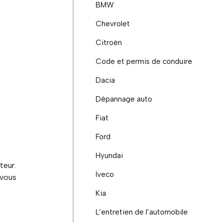
BMW
Chevrolet
Citroën
Code et permis de conduire
Dacia
Dépannage auto
Fiat
Ford
Hyundai
teur.
Iveco
 vous
s
Kia
L’entretien de l’automobile