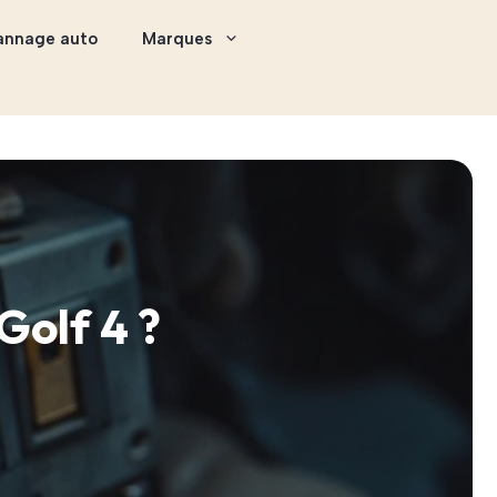
annage auto
Marques
Golf 4 ?