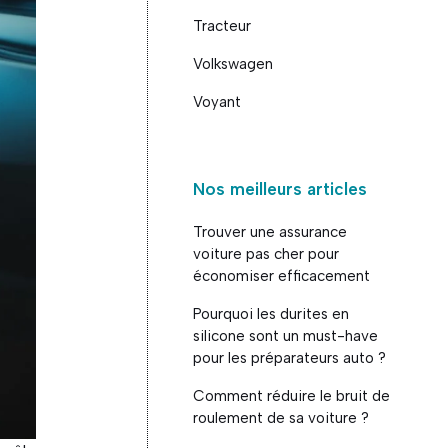
Tracteur
Volkswagen
Voyant
Nos meilleurs articles
Trouver une assurance
voiture pas cher pour
économiser efficacement
Pourquoi les durites en
silicone sont un must-have
pour les préparateurs auto ?
Comment réduire le bruit de
roulement de sa voiture ?