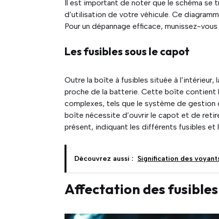
Il est important de noter que le schéma se t
d’utilisation de votre véhicule. Ce diagramm
Pour un dépannage efficace, munissez-vous 
Les fusibles sous le capot
Outre la boîte à fusibles située à l’intérieur
proche de la batterie. Cette boîte contient
complexes, tels que le système de gestion 
boîte nécessite d’ouvrir le capot et de reti
présent, indiquant les différents fusibles et
Découvrez aussi :
Signification des voyan
Affectation des fusibles