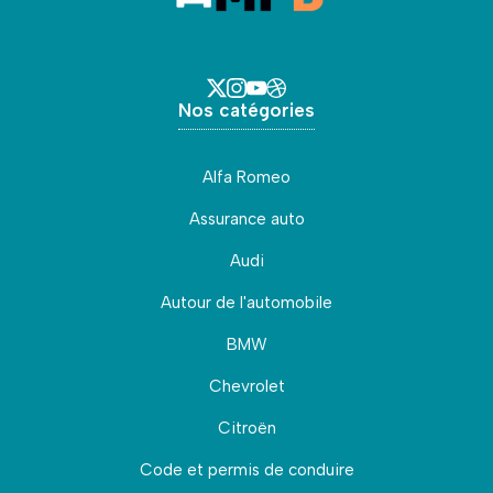
Nos catégories
Alfa Romeo
Assurance auto
Audi
Autour de l'automobile
BMW
Chevrolet
Citroën
Code et permis de conduire