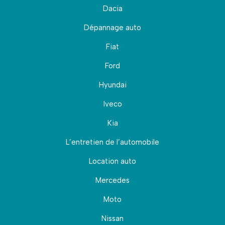
Dacia
Dépannage auto
Fiat
Ford
Hyundai
Iveco
Kia
L’entretien de l’automobile
Location auto
Mercedes
Moto
Nissan