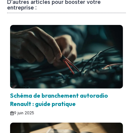
D'autres articles pour booster votre
entreprise :
Schéma de branchement autoradio
Renault : guide pratique
9 juin 2025