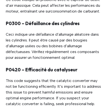
d’air massique. Cela peut affecter les performances du
moteur, entraînant une surconsommation de carburant.
P0300 – Défaillance des cylindres
Ceci indique une défaillance d’allumage aléatoire dans
les cylindres. Il peut être causé par des bougies
d’allumage usées ou des bobines d’allumage
défectueuses. Vérifiez régulièrement ces composants
pour assurer un fonctionnement optimal.
P0420 – Efficacité du catalyseur
This code suggests that the catalytic converter may
not be functioning efficiently. It’s important to address
this issue to prevent harmful emissions and ensure
optimal engine performance. If you suspect your
catalytic converter is failing, seek professional help.