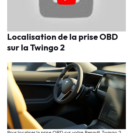
Localisation de la prise OBD
sur la Twingo 2
Pour localiser la prise OBD sur votre Renault Twingo 2,