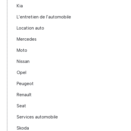
Kia
L’entretien de l’automobile
Location auto
Mercedes
Moto
Nissan
Opel
Peugeot
Renault
Seat
Services automobile
Skoda