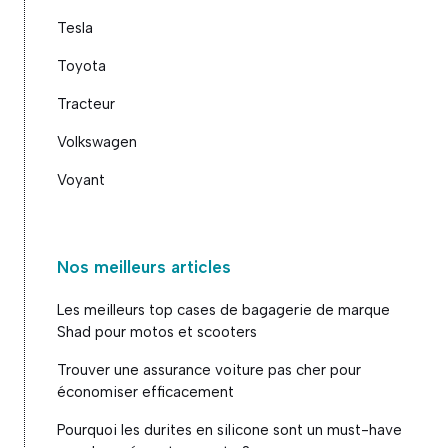
Tesla
Toyota
Tracteur
Volkswagen
Voyant
Nos meilleurs articles
Les meilleurs top cases de bagagerie de marque
Shad pour motos et scooters
Trouver une assurance voiture pas cher pour
économiser efficacement
Pourquoi les durites en silicone sont un must-have