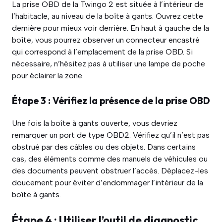
La prise OBD de la Twingo 2 est située à l’intérieur de
l’habitacle, au niveau de la boîte à gants. Ouvrez cette
dernière pour mieux voir derrière. En haut à gauche de la
boîte, vous pourrez observer un connecteur encastré
qui correspond à l’emplacement de la prise OBD. Si
nécessaire, n’hésitez pas à utiliser une lampe de poche
pour éclairer la zone.
Étape 3 : Vérifiez la présence de la prise OBD
Une fois la boîte à gants ouverte, vous devriez
remarquer un port de type OBD2. Vérifiez qu’il n’est pas
obstrué par des câbles ou des objets. Dans certains
cas, des éléments comme des manuels de véhicules ou
des documents peuvent obstruer l’accès. Déplacez-les
doucement pour éviter d’endommager l’intérieur de la
boîte à gants.
Étape 4 : Utiliser l’outil de diagnostic