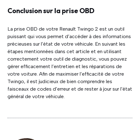
Conclusion sur la prise OBD
La prise OBD de votre Renault Twingo 2 est un outil
puissant qui vous permet d’accéder à des informations
précieuses sur l’état de votre véhicule. En suivant les
étapes mentionnées dans cet article et en utilisant
correctement votre outil de diagnostic, vous pouvez
gérer efficacement l’entretien et les réparations de
votre voiture. Afin de maximiser l’efficacité de votre
Twingo, il est judicieux de bien comprendre les
faisceaux de codes d’erreur et de rester à jour sur l’état
général de votre véhicule.