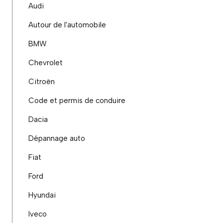
Audi
Autour de l'automobile
BMW
Chevrolet
Citroën
Code et permis de conduire
Dacia
Dépannage auto
Fiat
Ford
Hyundai
Iveco