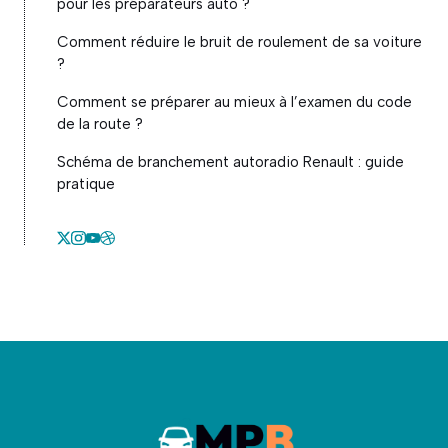
pour les préparateurs auto ?
Comment réduire le bruit de roulement de sa voiture
?
Comment se préparer au mieux à l’examen du code
de la route ?
Schéma de branchement autoradio Renault : guide
pratique