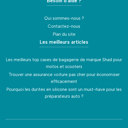
Besoin d'aide ?
Qui sommes-nous ?
Contactez-nous
Plan du site
Les meilleurs articles
Les meilleurs top cases de bagagerie de marque Shad pour
motos et scooters
Trouver une assurance voiture pas cher pour économiser
efficacement
Pourquoi les durites en silicone sont un must-have pour les
préparateurs auto ?