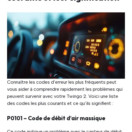
Connaître les codes d’erreur les plus fréquents peut
vous aider à comprendre rapidement les problèmes qui
peuvent survenir avec votre Twingo 2. Voici une liste
des codes les plus courants et ce qu’ils signifient :
P0101 – Code de débit d’air massique
Ce code indique un problème avec le capteur de débit