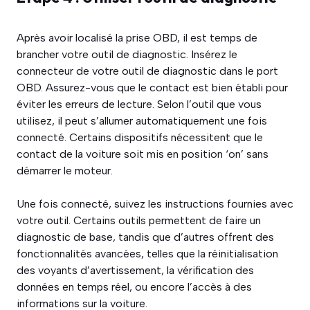
Après avoir localisé la prise OBD, il est temps de
brancher votre outil de diagnostic. Insérez le
connecteur de votre outil de diagnostic dans le port
OBD. Assurez-vous que le contact est bien établi pour
éviter les erreurs de lecture. Selon l’outil que vous
utilisez, il peut s’allumer automatiquement une fois
connecté. Certains dispositifs nécessitent que le
contact de la voiture soit mis en position ‘on’ sans
démarrer le moteur.
Une fois connecté, suivez les instructions fournies avec
votre outil. Certains outils permettent de faire un
diagnostic de base, tandis que d’autres offrent des
fonctionnalités avancées, telles que la réinitialisation
des voyants d’avertissement, la vérification des
données en temps réel, ou encore l’accès à des
informations sur la voiture.