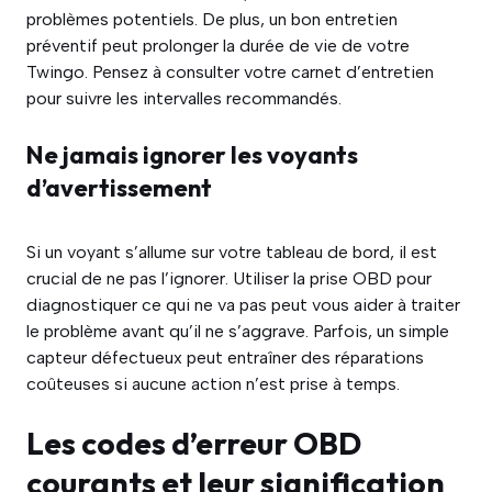
problèmes potentiels. De plus, un bon entretien
préventif peut prolonger la durée de vie de votre
Twingo. Pensez à consulter votre carnet d’entretien
pour suivre les intervalles recommandés.
Ne jamais ignorer les voyants
d’avertissement
Si un voyant s’allume sur votre tableau de bord, il est
crucial de ne pas l’ignorer. Utiliser la prise OBD pour
diagnostiquer ce qui ne va pas peut vous aider à traiter
le problème avant qu’il ne s’aggrave. Parfois, un simple
capteur défectueux peut entraîner des réparations
coûteuses si aucune action n’est prise à temps.
Les codes d’erreur OBD
courants et leur signification