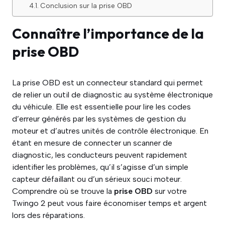
Conclusion sur la prise OBD
Connaître l’importance de la
prise OBD
La prise OBD est un connecteur standard qui permet
de relier un outil de diagnostic au système électronique
du véhicule. Elle est essentielle pour lire les codes
d’erreur générés par les systèmes de gestion du
moteur et d’autres unités de contrôle électronique. En
étant en mesure de connecter un scanner de
diagnostic, les conducteurs peuvent rapidement
identifier les problèmes, qu’il s’agisse d’un simple
capteur défaillant ou d’un sérieux souci moteur.
Comprendre où se trouve la
prise OBD
sur votre
Twingo 2 peut vous faire économiser temps et argent
lors des réparations.