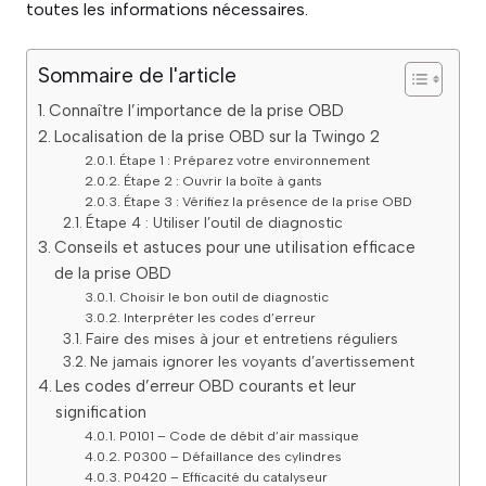
toutes les informations nécessaires.
Sommaire de l'article
Connaître l’importance de la prise OBD
Localisation de la prise OBD sur la Twingo 2
Étape 1 : Préparez votre environnement
Étape 2 : Ouvrir la boîte à gants
Étape 3 : Vérifiez la présence de la prise OBD
Étape 4 : Utiliser l’outil de diagnostic
Conseils et astuces pour une utilisation efficace
de la prise OBD
Choisir le bon outil de diagnostic
Interpréter les codes d’erreur
Faire des mises à jour et entretiens réguliers
Ne jamais ignorer les voyants d’avertissement
Les codes d’erreur OBD courants et leur
signification
P0101 – Code de débit d’air massique
P0300 – Défaillance des cylindres
P0420 – Efficacité du catalyseur