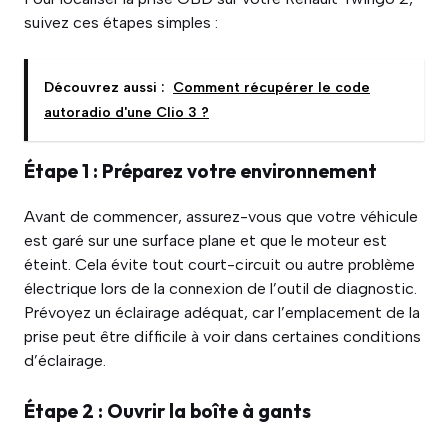
suivez ces étapes simples :
Découvrez aussi :
Comment récupérer le code
autoradio d'une Clio 3 ?
Étape 1 : Préparez votre environnement
Avant de commencer, assurez-vous que votre véhicule
est garé sur une surface plane et que le moteur est
éteint. Cela évite tout court-circuit ou autre problème
électrique lors de la connexion de l’outil de diagnostic.
Prévoyez un éclairage adéquat, car l’emplacement de la
prise peut être difficile à voir dans certaines conditions
d’éclairage.
Étape 2 : Ouvrir la boîte à gants