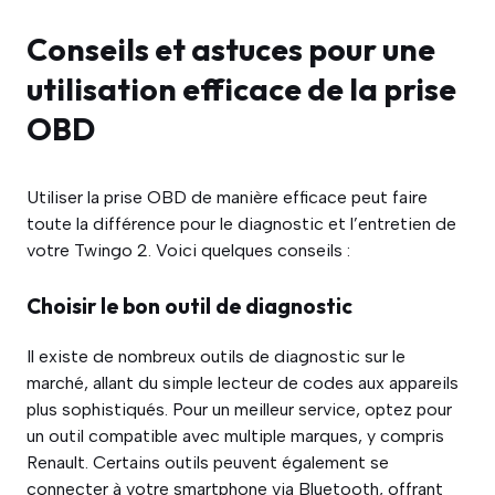
Conseils et astuces pour une
utilisation efficace de la prise
OBD
Utiliser la prise OBD de manière efficace peut faire
toute la différence pour le diagnostic et l’entretien de
votre Twingo 2. Voici quelques conseils :
Choisir le bon outil de diagnostic
Il existe de nombreux outils de diagnostic sur le
marché, allant du simple lecteur de codes aux appareils
plus sophistiqués. Pour un meilleur service, optez pour
un outil compatible avec multiple marques, y compris
Renault. Certains outils peuvent également se
connecter à votre smartphone via Bluetooth, offrant