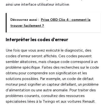
ainsi une interface utilisateur intuitive.
Découvrez aussi :
Prise OBD Clio 4 : comment la
trouver facilement ?
Interpréter les codes d’erreur
Une fois que vous avez exécuté le diagnostic, des
codes d’erreur seront affichés. Ces codes peuvent
sembler aléatoires, mais chaque code correspond à un
problème spécifique. Faites des recherches sur le code
obtenu pour comprendre son signification et les
solutions possibles. Par exemple, un code de défaut
moteur peut signifier un capteur défaillant, un problème
d’alimentation ou une autre anomalie. Pour traiter des
problèmes courants, consultez des ressources
spécialisées liées à la Twingo et aux voitures Renault.