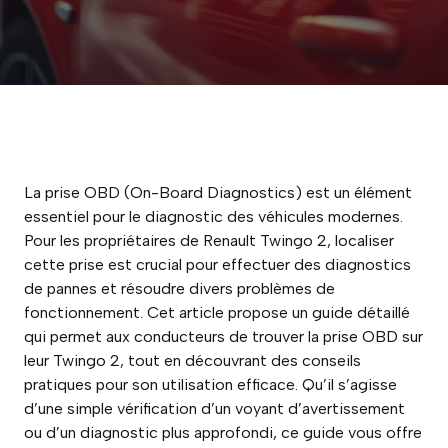
La prise OBD (On-Board Diagnostics) est un élément
essentiel pour le diagnostic des véhicules modernes.
Pour les propriétaires de Renault Twingo 2, localiser
cette prise est crucial pour effectuer des diagnostics
de pannes et résoudre divers problèmes de
fonctionnement. Cet article propose un guide détaillé
qui permet aux conducteurs de trouver la prise OBD sur
leur Twingo 2, tout en découvrant des conseils
pratiques pour son utilisation efficace. Qu’il s’agisse
d’une simple vérification d’un voyant d’avertissement
ou d’un diagnostic plus approfondi, ce guide vous offre