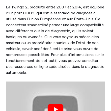
La Twingo 2, produite entre 2007 et 2014, est équipée
d’un port OBD2, qui est le standard de diagnostic
utilisé dans l’Union Européenne et aux États-Unis. Ce
connecteur standardisé permet une large compatibilité
avec différents outils de diagnostic, qu’ils soient
basiques ou avancés. Que vous soyez un mécanicien
amateur ou un propriétaire soucieux de l’état de son
véhicule, savoir accéder à cette prise vous ouvre de
nombreuses possibilités. Pour plus d’informations sur le
fonctionnement de cet outil, vous pouvez consulter
des ressources en ligne spécialisées dans le diagnostic
automobile.