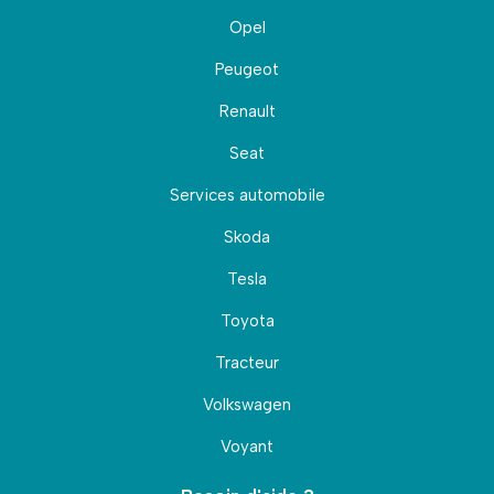
Opel
Peugeot
Renault
Seat
Services automobile
Skoda
Tesla
Toyota
Tracteur
Volkswagen
Voyant