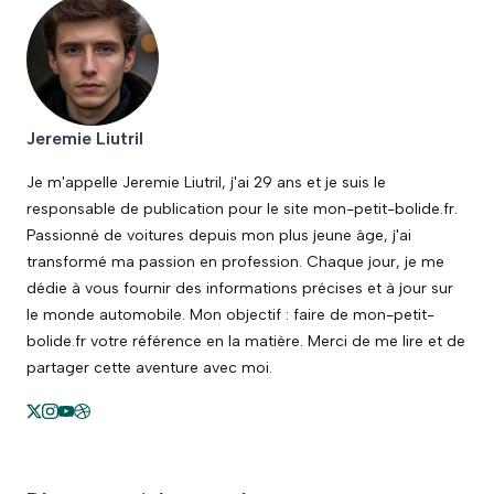
Jeremie Liutril
Je m'appelle Jeremie Liutril, j'ai 29 ans et je suis le
responsable de publication pour le site mon-petit-bolide.fr.
Passionné de voitures depuis mon plus jeune âge, j'ai
transformé ma passion en profession. Chaque jour, je me
dédie à vous fournir des informations précises et à jour sur
le monde automobile. Mon objectif : faire de mon-petit-
bolide.fr votre référence en la matière. Merci de me lire et de
partager cette aventure avec moi.