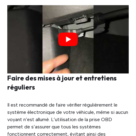
Faire des mises à jour et entretiens
réguliers
Il est recommandé de faire vérifier régulièrement le
système électronique de votre véhicule, même si aucun
voyant n’est allumé. L’utilisation de la prise OBD
permet de s’assurer que tous les systèmes
fonctionnent correctement, évitant ainsi des