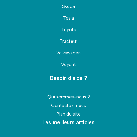
Skoda
Tesla
Toyota
Tracteur
Volkswagen
Voyant
Besoin d'aide ?
Qui sommes-nous ?
Contactez-nous
Plan du site
Les meilleurs articles