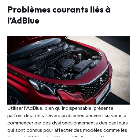
Problèmes courants liés à
l’AdBlue
Utiliser l’AdBlue, bien qu’indispensable, présente
parfois des défis. Divers problèmes peuvent survenir, à
commencer par des dysfonctionnements des capteurs
qui sont connus pour affecter des modèles comme les