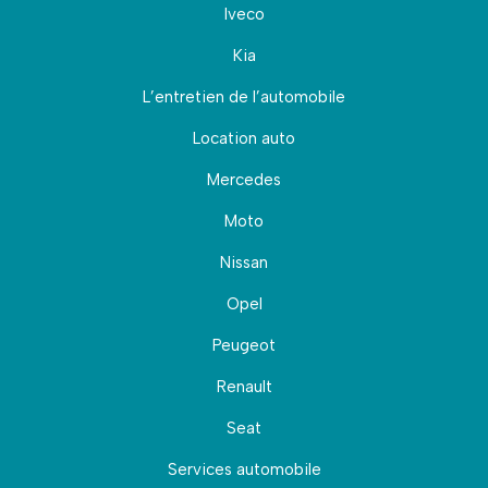
Iveco
Kia
L’entretien de l’automobile
Location auto
Mercedes
Moto
Nissan
Opel
Peugeot
Renault
Seat
Services automobile