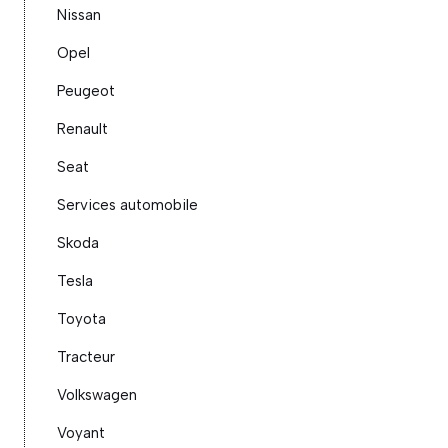
Nissan
Opel
Peugeot
Renault
Seat
Services automobile
Skoda
Tesla
Toyota
Tracteur
Volkswagen
Voyant