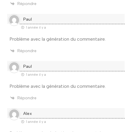
Répondre
Paul
1 année il y a
Problème avec la génération du commentaire.
Répondre
Paul
1 année il y a
Problème avec la génération du commentaire.
Répondre
Alex
1 année il y a