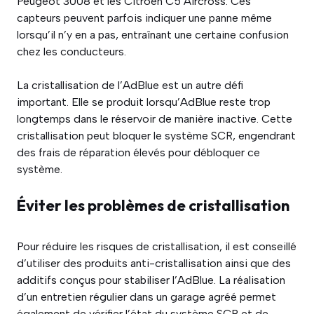
Peugeot 3008 et les Citroën C5 Aircross. Ces
capteurs peuvent parfois indiquer une panne même
lorsqu’il n’y en a pas, entraînant une certaine confusion
chez les conducteurs.
La cristallisation de l’AdBlue est un autre défi
important. Elle se produit lorsqu’AdBlue reste trop
longtemps dans le réservoir de manière inactive. Cette
cristallisation peut bloquer le système SCR, engendrant
des frais de réparation élevés pour débloquer ce
système.
Éviter les problèmes de cristallisation
Pour réduire les risques de cristallisation, il est conseillé
d’utiliser des produits anti-cristallisation ainsi que des
additifs conçus pour stabiliser l’AdBlue. La réalisation
d’un entretien régulier dans un garage agréé permet
également de vérifier l’état du système SCR et de