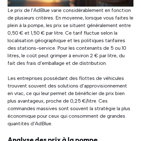
Le prix de l’AdBlue varie considérablement en fonction
de plusieurs critères. En moyenne, lorsque vous faites le
plein à la pompe, les prix se situent généralement entre
0,50 € et 1,50 € par litre. Ce tarif fluctue selon la
localisation géographique et les politiques tarifaires
des stations-service. Pour les contenants de 5 ou 10
litres, le coût peut grimper à environ 2 € par litre, du
fait des frais d’emballage et de distribution.
Les entreprises possédant des flottes de véhicules
trouvent souvent des solutions d’approvisionnement
en vrac, ce qui leur permet de bénéficier de prix bien
plus avantageux, proche de 0,25 €/litre. Ces
commandes massives sont souvent la stratégie la plus
économique pour ceux qui consomment de grandes
quantités d’AdBlue.
Analyse des prix à la pompe