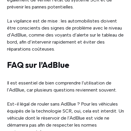
prévenir les pannes potentielles.
La vigilance est de mise : les automobilistes doivent
être conscients des signes de problème avec le niveau
d’AdBlue, comme des voyants d’alerte sur le tableau de
bord, afin d’intervenir rapidement et éviter des
réparations coûteuses.
FAQ sur l’AdBlue
Il est essentiel de bien comprendre l’utilisation de
l’AdBlue, car plusieurs questions reviennent souvent.
Est-il légal de rouler sans AdBlue ? Pour les véhicules
équipés de la technologie SCR, oui, cela est interdit. Un
véhicule dont le réservoir de l’AdBlue est vide ne
démarrera pas afin de respecter les normes