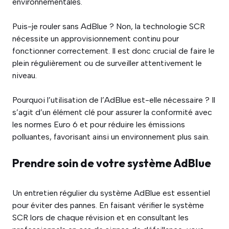
environnementales.
Puis-je rouler sans AdBlue ? Non, la technologie SCR
nécessite un approvisionnement continu pour
fonctionner correctement. Il est donc crucial de faire le
plein régulièrement ou de surveiller attentivement le
niveau.
Pourquoi l’utilisation de l’AdBlue est-elle nécessaire ? Il
s’agit d’un élément clé pour assurer la conformité avec
les normes Euro 6 et pour réduire les émissions
polluantes, favorisant ainsi un environnement plus sain.
Prendre soin de votre système AdBlue
Un entretien régulier du système AdBlue est essentiel
pour éviter des pannes. En faisant vérifier le système
SCR lors de chaque révision et en consultant les