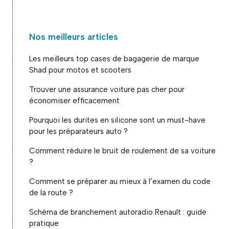
Nos meilleurs articles
Les meilleurs top cases de bagagerie de marque
Shad pour motos et scooters
Trouver une assurance voiture pas cher pour
économiser efficacement
Pourquoi les durites en silicone sont un must-have
pour les préparateurs auto ?
Comment réduire le bruit de roulement de sa voiture
?
Comment se préparer au mieux à l’examen du code
de la route ?
Schéma de branchement autoradio Renault : guide
pratique