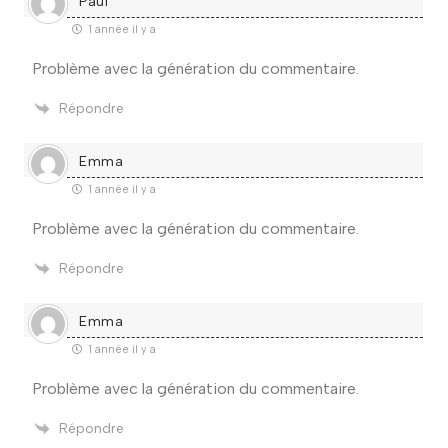
Paul
1 année il y a
Problème avec la génération du commentaire.
Répondre
Emma
1 année il y a
Problème avec la génération du commentaire.
Répondre
Emma
1 année il y a
Problème avec la génération du commentaire.
Répondre