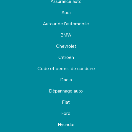
Assurance auto
Audi
Autour de l'automobile
BMW
Chevrolet
Citroën
Code et permis de conduire
Dacia
Dépannage auto
Fiat
Ford
Hyundai