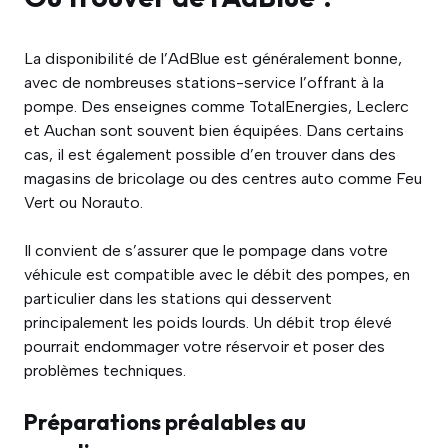
La disponibilité de l’AdBlue est généralement bonne,
avec de nombreuses stations-service l’offrant à la
pompe. Des enseignes comme TotalEnergies, Leclerc
et Auchan sont souvent bien équipées. Dans certains
cas, il est également possible d’en trouver dans des
magasins de bricolage ou des centres auto comme Feu
Vert ou Norauto.
Il convient de s’assurer que le pompage dans votre
véhicule est compatible avec le débit des pompes, en
particulier dans les stations qui desservent
principalement les poids lourds. Un débit trop élevé
pourrait endommager votre réservoir et poser des
problèmes techniques.
Préparations préalables au