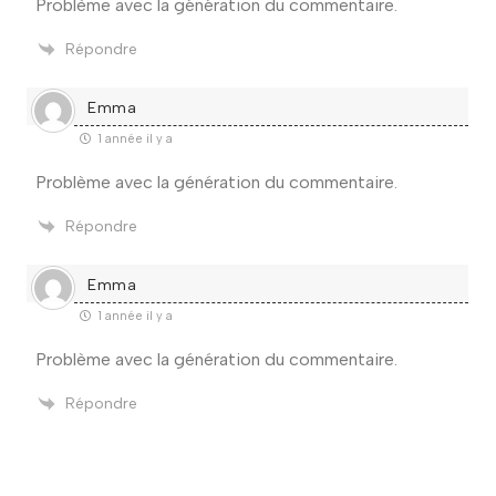
Problème avec la génération du commentaire.
Répondre
Emma
1 année il y a
Problème avec la génération du commentaire.
Répondre
Emma
1 année il y a
Problème avec la génération du commentaire.
Répondre