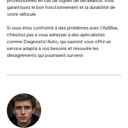
professionnels en cas de signes de défaillance, vous
garantissez le bon fonctionnement et la durabilité de
votre véhicule.
Si vous êtes confronté à des problèmes avec l’AdBlue,
n’hésitez pas à vous adresser à des spécialistes
comme Diagnostic’Auto, qui sauront vous offrir un
service adapté à vos besoins et résoudre les
désagréments qui pourraient survenir.