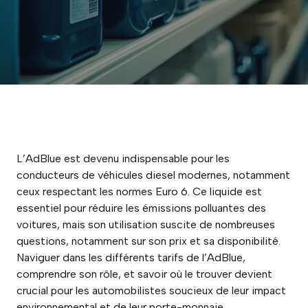
L’AdBlue est devenu indispensable pour les
conducteurs de véhicules diesel modernes, notamment
ceux respectant les normes Euro 6. Ce liquide est
essentiel pour réduire les émissions polluantes des
voitures, mais son utilisation suscite de nombreuses
questions, notamment sur son prix et sa disponibilité.
Naviguer dans les différents tarifs de l’AdBlue,
comprendre son rôle, et savoir où le trouver devient
crucial pour les automobilistes soucieux de leur impact
environnemental et de leur porte-monnaie.