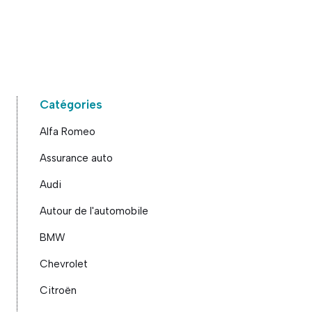
Catégories
Alfa Romeo
Assurance auto
Audi
Autour de l'automobile
BMW
Chevrolet
Citroën