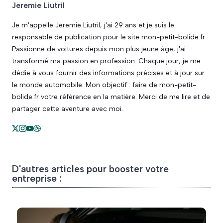
Jeremie Liutril
Je m'appelle Jeremie Liutril, j'ai 29 ans et je suis le
responsable de publication pour le site mon-petit-bolide.fr.
Passionné de voitures depuis mon plus jeune âge, j'ai
transformé ma passion en profession. Chaque jour, je me
dédie à vous fournir des informations précises et à jour sur
le monde automobile. Mon objectif : faire de mon-petit-
bolide.fr votre référence en la matière. Merci de me lire et de
partager cette aventure avec moi.
D'autres articles pour booster votre
entreprise :