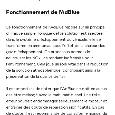
Fonctionnement de l’AdBlue
Le fonctionnement de l’AdBlue repose sur un principe
chimique simple : lorsque cette solution est injectée
dans le système d’échappement du véhicule, elle se
transforme en ammoniac sous l’effet de la chaleur des
gaz d’échappement. Ce processus permet de
neutraliser les NOx, les rendant inoffensifs pour
l’environnement. Cela joue un rôle vital dans la réduction
de la pollution atmosphérique, contribuant ainsi à la
préservation de la qualité de l’air.
Il est important de noter que l’AdBlue ne doit en aucun
cas être mélangé avec le carburant diesel. Une telle
erreur pourrait endommager sérieusement le moteur et
entraîner des coûts de réparation significatifs. En cas
de doute, il est recommandé de consulter le manuel du