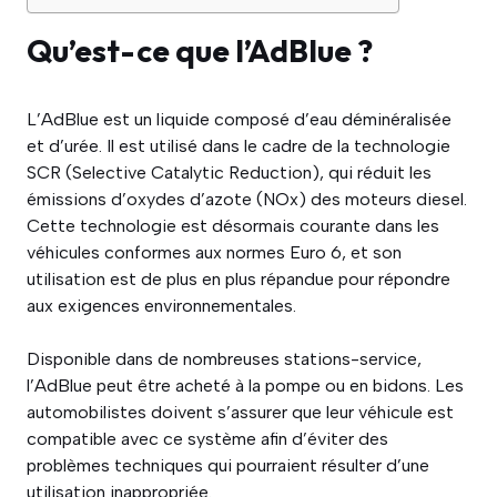
Qu’est-ce que l’AdBlue ?
L’AdBlue est un liquide composé d’eau déminéralisée
et d’urée. Il est utilisé dans le cadre de la technologie
SCR (Selective Catalytic Reduction), qui réduit les
émissions d’oxydes d’azote (NOx) des moteurs diesel.
Cette technologie est désormais courante dans les
véhicules conformes aux normes Euro 6, et son
utilisation est de plus en plus répandue pour répondre
aux exigences environnementales.
Disponible dans de nombreuses stations-service,
l’AdBlue peut être acheté à la pompe ou en bidons. Les
automobilistes doivent s’assurer que leur véhicule est
compatible avec ce système afin d’éviter des
problèmes techniques qui pourraient résulter d’une
utilisation inappropriée.