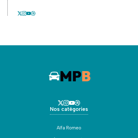
Nos catégories
Alfa Romeo