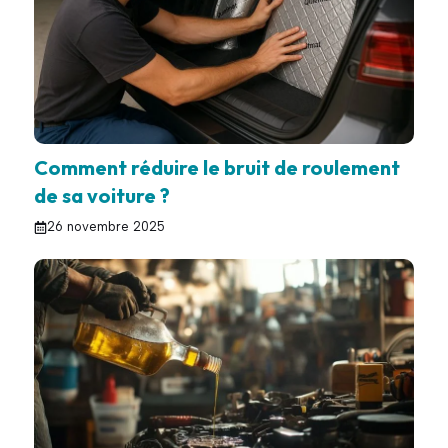
Comment réduire le bruit de roulement
de sa voiture ?
26 novembre 2025