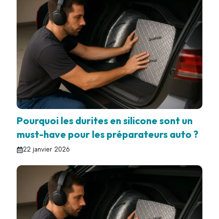
Pourquoi les durites en silicone sont un
must-have pour les préparateurs auto ?
22 janvier 2026