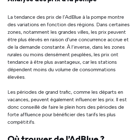
La tendance des prix de l’AdBlue à la pompe montre
des variations en fonction des régions. Dans certaines
zones, notamment les grandes villes, les prix peuvent
être plus élevés en raison d’une concurrence accrue et
de la demande constante. À l’inverse, dans les zones
rurales ou moins densément peuplées, les prix ont
tendance à être plus avantageux, car les stations
dépendent moins du volume de consommations
élevées.
Les périodes de grand trafic, comme les départs en
vacances, peuvent également influencer les prix. Il est
donc conseillé de faire le plein hors des périodes de
forte affluence pour bénéficier des tarifs les plus
compétitifs.
Où trouver de l’AdBlue ?