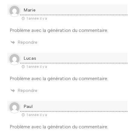
Marie
1 année il y a
Problème avec la génération du commentaire.
Répondre
Lucas
1 année il y a
Problème avec la génération du commentaire.
Répondre
Paul
1 année il y a
Problème avec la génération du commentaire.