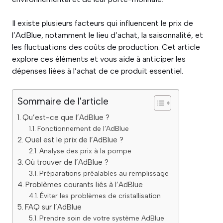
Il existe plusieurs facteurs qui influencent le prix de
l’AdBlue, notamment le lieu d’achat, la saisonnalité, et
les fluctuations des coûts de production. Cet article
explore ces éléments et vous aide à anticiper les
dépenses liées à l’achat de ce produit essentiel.
Sommaire de l'article
Qu’est-ce que l’AdBlue ?
Fonctionnement de l’AdBlue
Quel est le prix de l’AdBlue ?
Analyse des prix à la pompe
Où trouver de l’AdBlue ?
Préparations préalables au remplissage
Problèmes courants liés à l’AdBlue
Éviter les problèmes de cristallisation
FAQ sur l’AdBlue
Prendre soin de votre système AdBlue