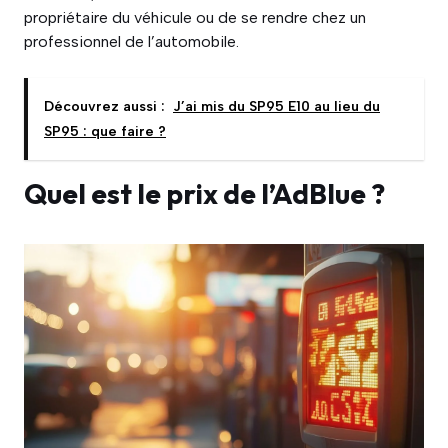
propriétaire du véhicule ou de se rendre chez un
professionnel de l’automobile.
Découvrez aussi :
J’ai mis du SP95 E10 au lieu du
SP95 : que faire ?
Quel est le prix de l’AdBlue ?