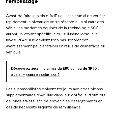
remplissage
Avant de faire le plein d’AdBlue, il est crucial de vérifier
rapidement le niveau de votre réservoir. La plupart des
véhicules modernes équipés de la technologie SCR
auront un voyant spécifique qui s’illumine lorsque le
niveau d’AdBlue devient trop bas. Ignorer cet
avertissement peut entraîner un refus de démarrage du
véhicule.
Découvrez aussi :
J’ai mis du E85 au lieu du SP95 :
quels impacts et solutions ?
Les automobilistes doivent toujours avoir des bidons
supplémentaires d’AdBlue dans leur coffre, surtout lors
de longs trajets, afin de prévenir les désagréments en
cas de nécessité urgente de remplissage.