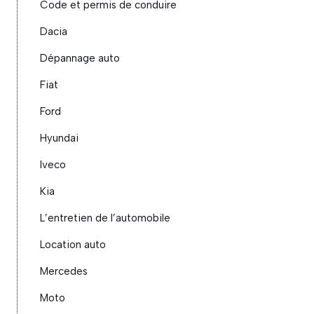
Code et permis de conduire
Dacia
Dépannage auto
Fiat
Ford
Hyundai
Iveco
Kia
L’entretien de l’automobile
Location auto
Mercedes
Moto