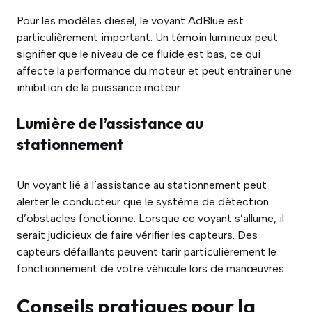
Pour les modèles diesel, le voyant AdBlue est
particulièrement important. Un témoin lumineux peut
signifier que le niveau de ce fluide est bas, ce qui
affecte la performance du moteur et peut entraîner une
inhibition de la puissance moteur.
Lumière de l’assistance au
stationnement
Un voyant lié à l’assistance au stationnement peut
alerter le conducteur que le système de détection
d’obstacles fonctionne. Lorsque ce voyant s’allume, il
serait judicieux de faire vérifier les capteurs. Des
capteurs défaillants peuvent tarir particulièrement le
fonctionnement de votre véhicule lors de manœuvres.
Conseils pratiques pour la