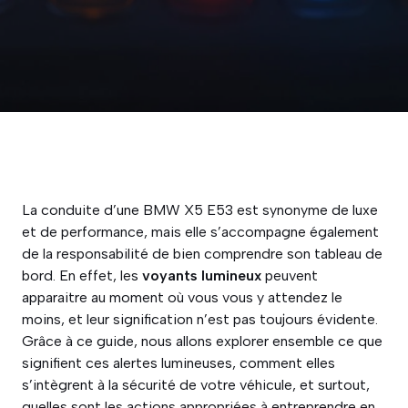
La conduite d’une BMW X5 E53 est synonyme de luxe
et de performance, mais elle s’accompagne également
de la responsabilité de bien comprendre son tableau de
bord. En effet, les
voyants lumineux
peuvent
apparaitre au moment où vous vous y attendez le
moins, et leur signification n’est pas toujours évidente.
Grâce à ce guide, nous allons explorer ensemble ce que
signifient ces alertes lumineuses, comment elles
s’intègrent à la sécurité de votre véhicule, et surtout,
quelles sont les actions appropriées à entreprendre en