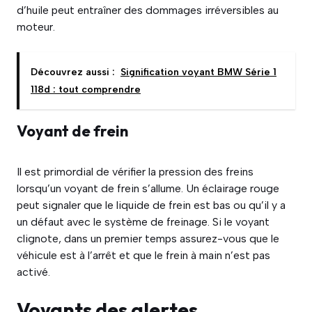
d’huile peut entraîner des dommages irréversibles au
moteur.
Découvrez aussi :
Signification voyant BMW Série 1
118d : tout comprendre
Voyant de frein
Il est primordial de vérifier la pression des freins
lorsqu’un voyant de frein s’allume. Un éclairage rouge
peut signaler que le liquide de frein est bas ou qu’il y a
un défaut avec le système de freinage. Si le voyant
clignote, dans un premier temps assurez-vous que le
véhicule est à l’arrêt et que le frein à main n’est pas
activé.
Voyants des alertes