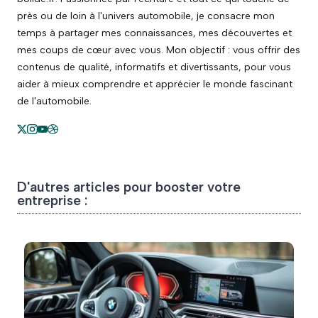
près ou de loin à l'univers automobile, je consacre mon
temps à partager mes connaissances, mes découvertes et
mes coups de cœur avec vous. Mon objectif : vous offrir des
contenus de qualité, informatifs et divertissants, pour vous
aider à mieux comprendre et apprécier le monde fascinant
de l'automobile.
D'autres articles pour booster votre
entreprise :