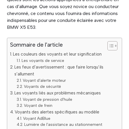
cas d’allumage. Que vous soyez novice ou conducteur
chevronné, ce contenu vous fournira des informations
indispensables pour une conduite éclairée avec votre
BMW X5 E53.
Sommaire de l'article
Les couleurs des voyants et leur signification
Les voyants de service
Les feux d’avertissement : que faire lorsqu’ils
s’allument
Voyant d’alerte moteur
Voyants de sécurité
Les voyants liés aux problèmes mécaniques
Voyant de pression d’huile
Voyant de frein
Voyants des alertes spécifiques au modèle
Voyant AdBlue
Lumière de l’assistance au stationnement