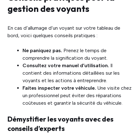
gestion des voyants
En cas d’allumage d’un voyant sur votre tableau de
bord, voici quelques conseils pratiques :
Ne paniquez pas.
Prenez le temps de
comprendre la signification du voyant.
Consultez votre manuel d’utilisation.
Il
contient des informations détaillées sur les
voyants et les actions à entreprendre.
Faites inspecter votre véhicule.
Une visite chez
un professionnel peut éviter des réparations
coûteuses et garantir la sécurité du véhicule.
Démystifier les voyants avec des
conseils d’experts