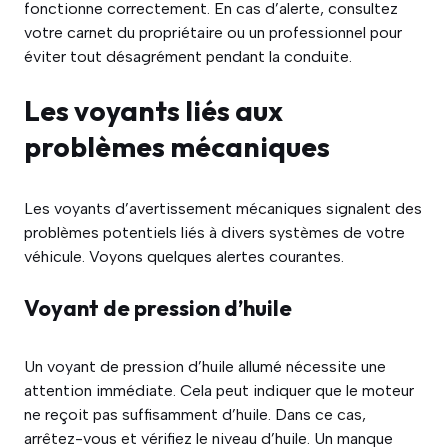
fonctionne correctement. En cas d’alerte, consultez
votre carnet du propriétaire ou un professionnel pour
éviter tout désagrément pendant la conduite.
Les voyants liés aux
problèmes mécaniques
Les voyants d’avertissement mécaniques signalent des
problèmes potentiels liés à divers systèmes de votre
véhicule. Voyons quelques alertes courantes.
Voyant de pression d’huile
Un voyant de pression d’huile allumé nécessite une
attention immédiate. Cela peut indiquer que le moteur
ne reçoit pas suffisamment d’huile. Dans ce cas,
arrêtez-vous et vérifiez le niveau d’huile. Un manque