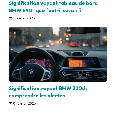
Signification voyant tableau de bord
BMW E90 : que faut-il savoir ?
11 février 2025
Signification voyant BMW 320d :
comprendre les alertes
10 février 2025