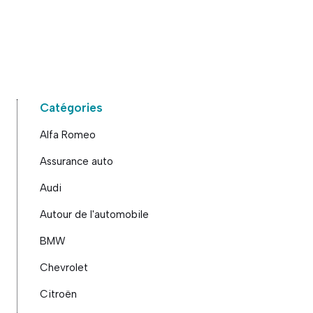
Catégories
Alfa Romeo
Assurance auto
Audi
Autour de l'automobile
BMW
Chevrolet
Citroën