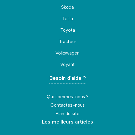
Skoda
Tesla
Toyota
Tracteur
Volkswagen
Voyant
Besoin d'aide ?
Qui sommes-nous ?
Contactez-nous
Plan du site
Les meilleurs articles