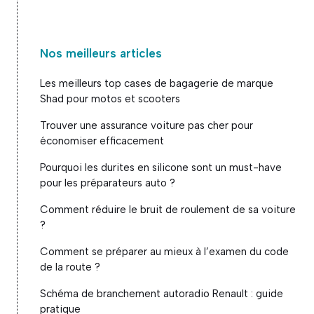
Nos meilleurs articles
Les meilleurs top cases de bagagerie de marque
Shad pour motos et scooters
Trouver une assurance voiture pas cher pour
économiser efficacement
Pourquoi les durites en silicone sont un must-have
pour les préparateurs auto ?
Comment réduire le bruit de roulement de sa voiture
?
Comment se préparer au mieux à l’examen du code
de la route ?
Schéma de branchement autoradio Renault : guide
pratique