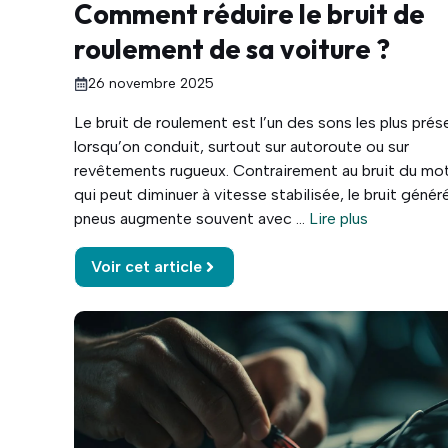
Comment réduire le bruit de
roulement de sa voiture ?
26 novembre 2025
Le bruit de roulement est l’un des sons les plus prés
lorsqu’on conduit, surtout sur autoroute ou sur
revêtements rugueux. Contrairement au bruit du mot
qui peut diminuer à vitesse stabilisée, le bruit généré
pneus augmente souvent avec ...
Lire plus
Voir cet article