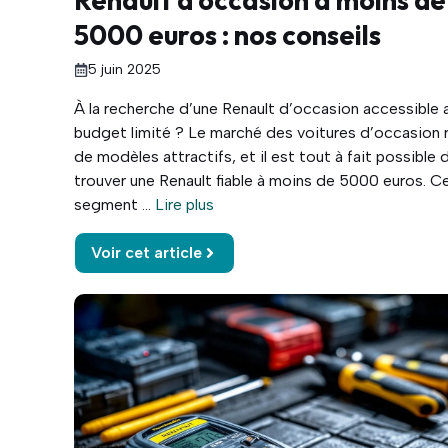
5000 euros : nos conseils
5 juin 2025
À la recherche d’une Renault d’occasion accessible 
budget limité ? Le marché des voitures d’occasion
de modèles attractifs, et il est tout à fait possible 
trouver une Renault fiable à moins de 5000 euros. C
segment ...
Lire plus
Voir cet article