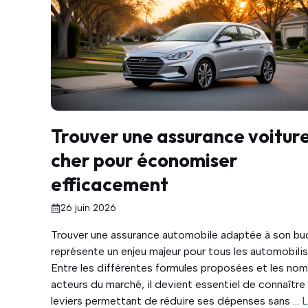
Trouver une assurance voitur
cher pour économiser
efficacement
26 juin 2026
Trouver une assurance automobile adaptée à son b
représente un enjeu majeur pour tous les automobilis
Entre les différentes formules proposées et les no
acteurs du marché, il devient essentiel de connaître 
leviers permettant de réduire ses dépenses sans ...
L