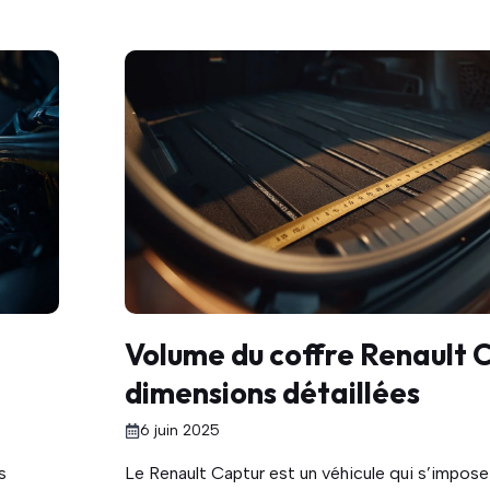
Volume du coffre Renault C
dimensions détaillées
6 juin 2025
s
Le Renault Captur est un véhicule qui s’impose 