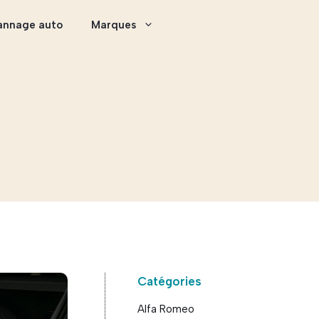
annage auto
Marques
Catégories
Alfa Romeo