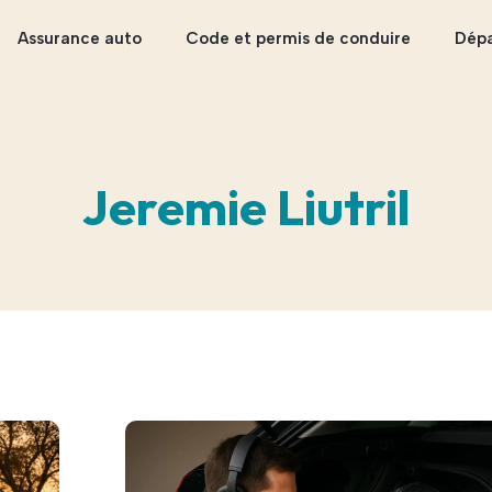
Assurance auto
Code et permis de conduire
Dép
Jeremie Liutril