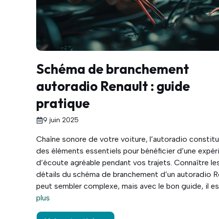
Schéma de branchement
autoradio Renault : guide
pratique
9 juin 2025
Chaîne sonore de votre voiture, l’autoradio constitu
des éléments essentiels pour bénéficier d’une expér
d’écoute agréable pendant vos trajets. Connaître le
détails du schéma de branchement d’un autoradio R
peut sembler complexe, mais avec le bon guide, il est
plus