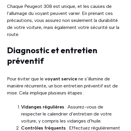
Chaque Peugeot 308 est unique, et les causes de
l’allumage du voyant peuvent varier. En prenant ces
précautions, vous assurez non seulement la durabilité
de votre voiture, mais également votre sécurité sur la
route.
Diagnostic et entretien
préventif
Pour éviter que le
voyant service
ne s’illumine de
manière récurrente, un bon entretien préventif est de
mise. Cela implique plusieurs étapes :
Vidanges régulières
: Assurez-vous de
respecter le calendrier d’entretien de votre
voiture, y compris les vidanges d’huile.
Contrôles fréquents
: Effectuez régulièrement