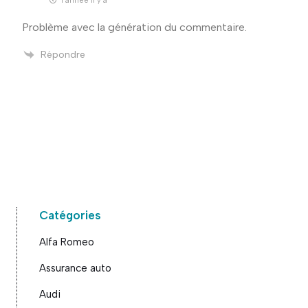
1 année il y a
Problème avec la génération du commentaire.
Répondre
Catégories
Alfa Romeo
Assurance auto
Audi