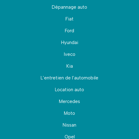
Dépannage auto
Fiat
Ford
Hyundai
Iveco
Kia
L’entretien de l’automobile
Location auto
Mercedes
Moto
Nissan
Opel