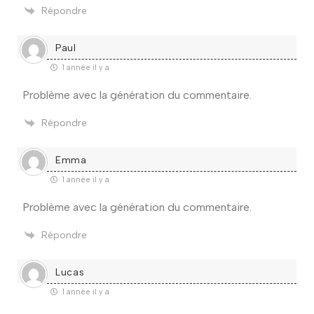
Répondre
Paul
1 année il y a
Problème avec la génération du commentaire.
Répondre
Emma
1 année il y a
Problème avec la génération du commentaire.
Répondre
Lucas
1 année il y a