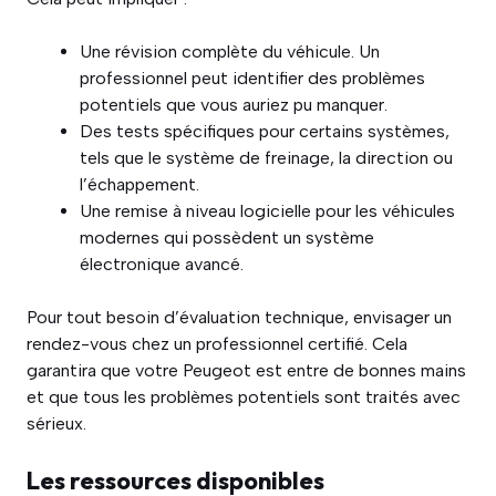
Une révision complète du véhicule. Un
professionnel peut identifier des problèmes
potentiels que vous auriez pu manquer.
Des tests spécifiques pour certains systèmes,
tels que le système de freinage, la direction ou
l’échappement.
Une remise à niveau logicielle pour les véhicules
modernes qui possèdent un système
électronique avancé.
Pour tout besoin d’évaluation technique, envisager un
rendez-vous chez un professionnel certifié. Cela
garantira que votre Peugeot est entre de bonnes mains
et que tous les problèmes potentiels sont traités avec
sérieux.
Les ressources disponibles