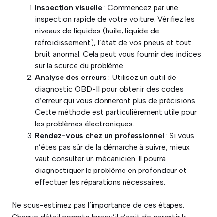
Inspection visuelle
: Commencez par une
inspection rapide de votre voiture. Vérifiez les
niveaux de liquides (huile, liquide de
refroidissement), l’état de vos pneus et tout
bruit anormal. Cela peut vous fournir des indices
sur la source du problème.
Analyse des erreurs
: Utilisez un outil de
diagnostic OBD-II pour obtenir des codes
d’erreur qui vous donneront plus de précisions.
Cette méthode est particulièrement utile pour
les problèmes électroniques.
Rendez-vous chez un professionnel
: Si vous
n’êtes pas sûr de la démarche à suivre, mieux
vaut consulter un mécanicien. Il pourra
diagnostiquer le problème en profondeur et
effectuer les réparations nécessaires.
Ne sous-estimez pas l’importance de ces étapes.
Chaque détail compte lorsqu’il s’agit de garantir la