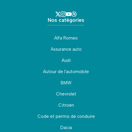
Nos catégories
Alfa Romeo
Assurance auto
Audi
Autour de l'automobile
BMW
Chevrolet
Citroën
Code et permis de conduire
Dacia