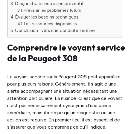
Diagnostic et entretien préventif
Prévenir les problèmes futurs
Évaluer les besoins techniques
Les ressources disponibles
Conclusion : vers une conduite sereine
Comprendre le voyant service
de la Peugeot 308
Le voyant service sur la Peugeot 308 peut apparaître
pour plusieurs raisons. Généralement, il s’agit d’une
alerte accompagnant une situation nécessitant une
attention particulière. La nuance ici est que ce voyant
n’est pas nécessairement synonyme d’une panne
immédiate, mais il indique qu’un diagnostic ou une
action est requise. En premier lieu, il est essentiel de
s’assurer que vous comprenez ce qu’il indique.