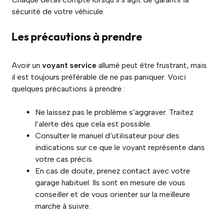
sécurité de votre véhicule.
Les précautions à prendre
Avoir un
voyant service
allumé peut être frustrant, mais
il est toujours préférable de ne pas paniquer. Voici
quelques précautions à prendre :
Ne laissez pas le problème s’aggraver. Traitez
l’alerte dès que cela est possible.
Consulter le manuel d’utilisateur pour des
indications sur ce que le voyant représente dans
votre cas précis.
En cas de doute, prenez contact avec votre
garage habituel. Ils sont en mesure de vous
conseiller et de vous orienter sur la meilleure
marche à suivre.