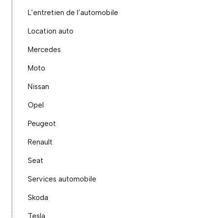
L’entretien de l’automobile
Location auto
Mercedes
Moto
Nissan
Opel
Peugeot
Renault
Seat
Services automobile
Skoda
Tesla