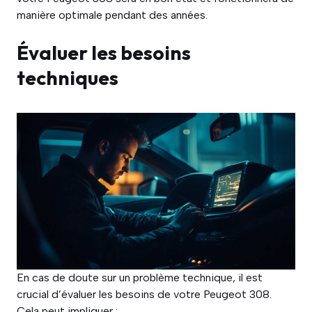
manière optimale pendant des années.
Évaluer les besoins
techniques
En cas de doute sur un problème technique, il est
crucial d’évaluer les besoins de votre Peugeot 308.
Cela peut impliquer :