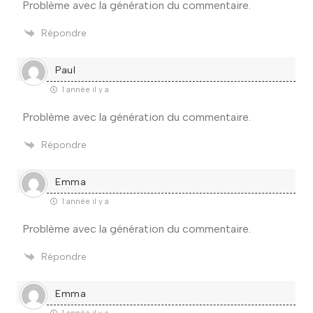
Problème avec la génération du commentaire.
Répondre
Paul
1 année il y a
Problème avec la génération du commentaire.
Répondre
Emma
1 année il y a
Problème avec la génération du commentaire.
Répondre
Emma