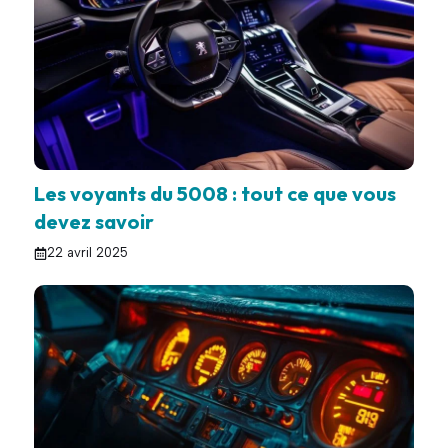
Les voyants du 5008 : tout ce que vous
devez savoir
22 avril 2025