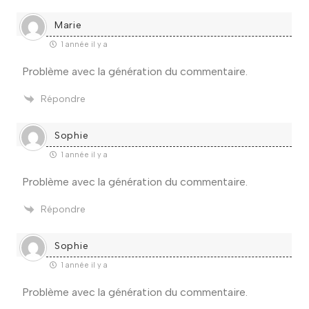
Marie
1 année il y a
Problème avec la génération du commentaire.
Répondre
Sophie
1 année il y a
Problème avec la génération du commentaire.
Répondre
Sophie
1 année il y a
Problème avec la génération du commentaire.