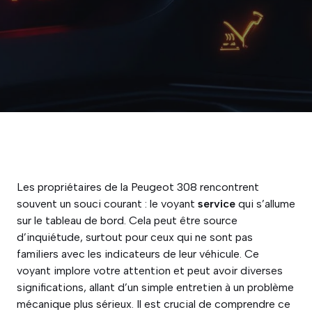
Les propriétaires de la Peugeot 308 rencontrent
souvent un souci courant : le voyant
service
qui s’allume
sur le tableau de bord. Cela peut être source
d’inquiétude, surtout pour ceux qui ne sont pas
familiers avec les indicateurs de leur véhicule. Ce
voyant implore votre attention et peut avoir diverses
significations, allant d’un simple entretien à un problème
mécanique plus sérieux. Il est crucial de comprendre ce