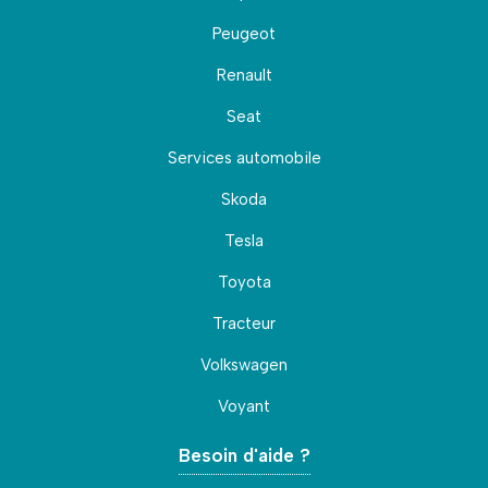
Peugeot
Renault
Seat
Services automobile
Skoda
Tesla
Toyota
Tracteur
Volkswagen
Voyant
Besoin d'aide ?