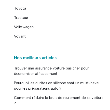
Toyota
Tracteur
Volkswagen
Voyant
Nos meilleurs articles
Trouver une assurance voiture pas cher pour
économiser efficacement
Pourquoi les durites en silicone sont un must-have
pour les préparateurs auto ?
Comment réduire le bruit de roulement de sa voiture
?