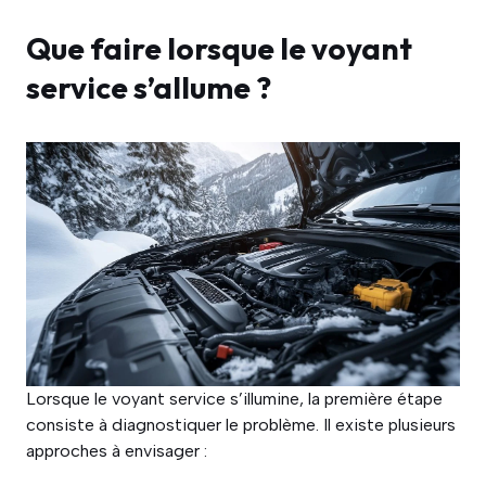
Que faire lorsque le voyant
service s’allume ?
Lorsque le voyant service s’illumine, la première étape
consiste à diagnostiquer le problème. Il existe plusieurs
approches à envisager :