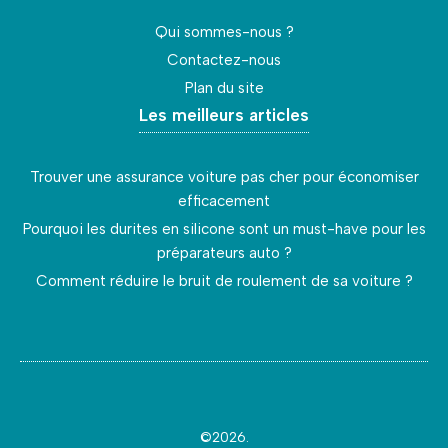
Qui sommes-nous ?
Contactez-nous
Plan du site
Les meilleurs articles
Trouver une assurance voiture pas cher pour économiser
efficacement
Pourquoi les durites en silicone sont un must-have pour les
préparateurs auto ?
Comment réduire le bruit de roulement de sa voiture ?
©2026.