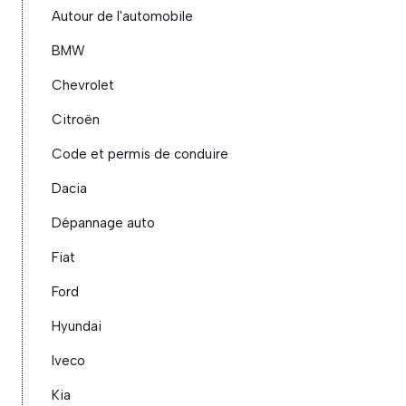
Autour de l'automobile
BMW
Chevrolet
Citroën
Code et permis de conduire
Dacia
Dépannage auto
Fiat
Ford
Hyundai
Iveco
Kia