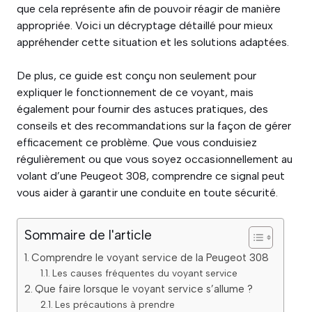
que cela représente afin de pouvoir réagir de manière
appropriée. Voici un décryptage détaillé pour mieux
appréhender cette situation et les solutions adaptées.
De plus, ce guide est conçu non seulement pour
expliquer le fonctionnement de ce voyant, mais
également pour fournir des astuces pratiques, des
conseils et des recommandations sur la façon de gérer
efficacement ce problème. Que vous conduisiez
régulièrement ou que vous soyez occasionnellement au
volant d’une Peugeot 308, comprendre ce signal peut
vous aider à garantir une conduite en toute sécurité.
Sommaire de l'article
Comprendre le voyant service de la Peugeot 308
Les causes fréquentes du voyant service
Que faire lorsque le voyant service s’allume ?
Les précautions à prendre