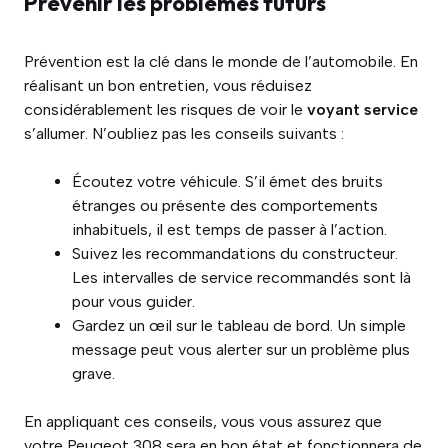
Prévenir les problèmes futurs
Prévention est la clé dans le monde de l’automobile. En
réalisant un bon entretien, vous réduisez
considérablement les risques de voir le
voyant service
s’allumer. N’oubliez pas les conseils suivants :
Écoutez votre véhicule. S’il émet des bruits
étranges ou présente des comportements
inhabituels, il est temps de passer à l’action.
Suivez les recommandations du constructeur.
Les intervalles de service recommandés sont là
pour vous guider.
Gardez un œil sur le tableau de bord. Un simple
message peut vous alerter sur un problème plus
grave.
En appliquant ces conseils, vous vous assurez que
votre Peugeot 308 sera en bon état et fonctionnera de