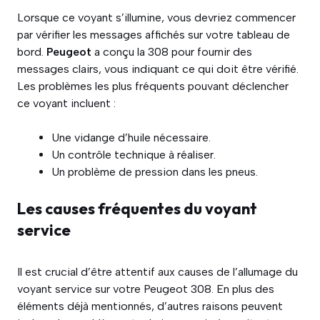
Lorsque ce voyant s’illumine, vous devriez commencer
par vérifier les messages affichés sur votre tableau de
bord.
Peugeot
a conçu la 308 pour fournir des
messages clairs, vous indiquant ce qui doit être vérifié.
Les problèmes les plus fréquents pouvant déclencher
ce voyant incluent :
Une vidange d’huile nécessaire.
Un contrôle technique à réaliser.
Un problème de pression dans les pneus.
Les causes fréquentes du voyant
service
Il est crucial d’être attentif aux causes de l’allumage du
voyant service sur votre Peugeot 308. En plus des
éléments déjà mentionnés, d’autres raisons peuvent