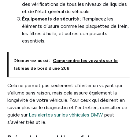
des vérifications de tous les niveaux de liquides
et de l’état général du véhicule.
Équipements de sécurité
: Remplacez les
éléments d’usure comme les plaquettes de frein,
les filtres à huile, et autres composants
essentiels.
Découvrez aussi :
Comprendre les voyants sur le
tableau de bord d'une 208
Cela ne permet pas seulement d’éviter un voyant qui
s’allume sans raison, mais cela assure également la
longévité de votre véhicule. Pour ceux qui désirent en
savoir plus sur le diagnostic et l’entretien, consulter ce
guide sur
Les alertes sur les véhicules BMW
peut
s’avérer très utile.