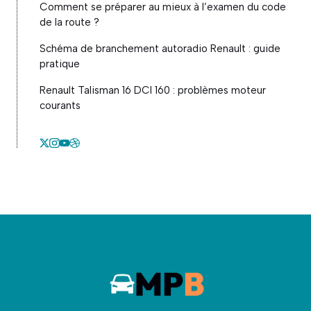
Comment se préparer au mieux à l’examen du code
de la route ?
Schéma de branchement autoradio Renault : guide
pratique
Renault Talisman 16 DCI 160 : problèmes moteur
courants