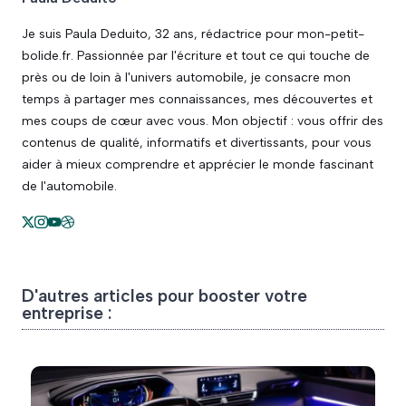
Je suis Paula Deduito, 32 ans, rédactrice pour mon-petit-
bolide.fr. Passionnée par l'écriture et tout ce qui touche de
près ou de loin à l'univers automobile, je consacre mon
temps à partager mes connaissances, mes découvertes et
mes coups de cœur avec vous. Mon objectif : vous offrir des
contenus de qualité, informatifs et divertissants, pour vous
aider à mieux comprendre et apprécier le monde fascinant
de l'automobile.
D'autres articles pour booster votre
entreprise :