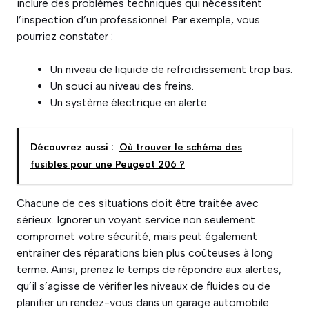
inclure des problèmes techniques qui nécessitent
l’inspection d’un professionnel. Par exemple, vous
pourriez constater :
Un niveau de liquide de refroidissement trop bas.
Un souci au niveau des freins.
Un système électrique en alerte.
Découvrez aussi :
Où trouver le schéma des
fusibles pour une Peugeot 206 ?
Chacune de ces situations doit être traitée avec
sérieux. Ignorer un voyant service non seulement
compromet votre sécurité, mais peut également
entraîner des réparations bien plus coûteuses à long
terme. Ainsi, prenez le temps de répondre aux alertes,
qu’il s’agisse de vérifier les niveaux de fluides ou de
planifier un rendez-vous dans un garage automobile.