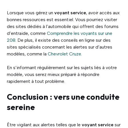
Lorsque vous gérez un
voyant service
, avoir accès aux
bonnes ressources est essentiel. Vous pourriez visiter
des sites dédiés à l’automobile qui offrent des forums
d’entraide, comme
Comprendre les voyants sur une
208
. De plus, il existe des conseils en ligne sur des
sites spécialisés concernant les alertes sur d’autres
modèles, comme la
Chevrolet Cruze
.
En s’informant régulièrement sur les sujets liés à votre
modèle, vous serez mieux préparé à répondre
rapidement à tout problème.
Conclusion : vers une conduite
sereine
Être vigilant aux alertes telles que le
voyant service
sur