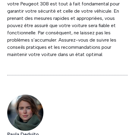
votre Peugeot 308 est tout à fait fondamental pour
garantir votre sécurité et celle de votre véhicule. En
prenant des mesures rapides et appropriées, vous
pouvez être assuré que votre voiture sera fiable et
fonctionnelle. Par conséquent, ne laissez pas les
problèmes s’accumuler. Assurez-vous de suivre les
conseils pratiques et les recommandations pour
maintenir votre voiture dans un état optimal.
Paula Deduito